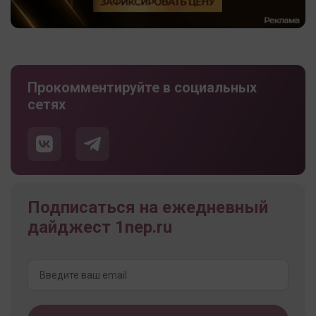
Прокомментируйте в социальных
сетях
Подписаться на ежедневный
дайджест 1nep.ru