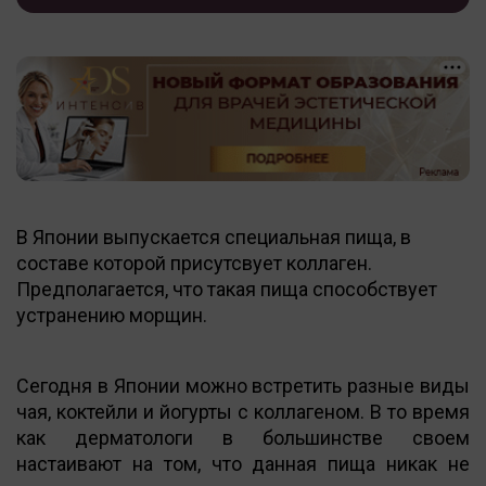
В Японии выпускается специальная пища, в
составе которой присутсвует коллаген.
Предполагается, что такая пища способствует
устранению морщин.
Сегодня в Японии можно встретить разные виды
чая, коктейли и йогурты с коллагеном. В то время
как дерматологи в большинстве своем
настаивают на том, что данная пища никак не