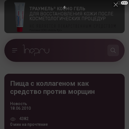
5
Пища с коллагеном как
средство против морщин
Новость
18.06.2010
4382
0 мин на прочтение