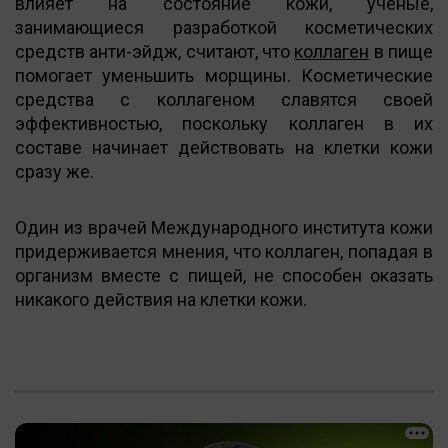
влияет на состояние кожи, ученые,
занимающиеся разработкой косметических
средств анти-эйдж, считают, что
коллаген
в пище
помогает уменьшить морщины. Косметические
средства с коллагеном славятся своей
эффективностью, поскольку коллаген в их
составе начинает действовать на клетки кожи
сразу же.
Один из врачей Международного института кожи
придерживается мнения, что коллаген, попадая в
организм вместе с пищей, не способен оказать
никакого действия на клетки кожи.