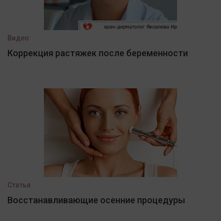
Видео
Коррекция растяжек после беременности
Статья
Восстанавливающие осенние процедуры