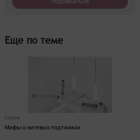
Еще по теме
Статья
Мифы о нитевых подтяжках