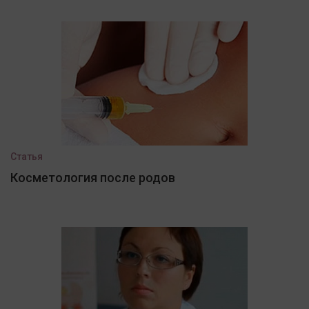
Статья
Косметология после родов