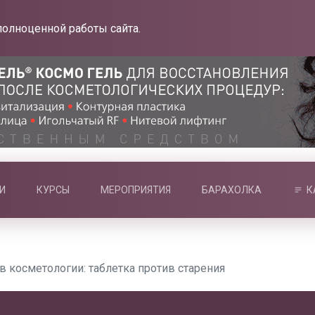
полноценной работы сайта.
И
КУРСЫ
МЕРОПРИЯТИЯ
БАРАХОЛКА
К
в косметологии: таблетка против старения