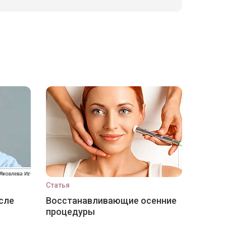
Статья
сле
Восстанавливающие осенние
процедуры