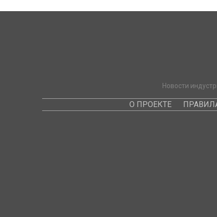
Новости индустр
О ПРОЕКТЕ
ПРАВИЛ