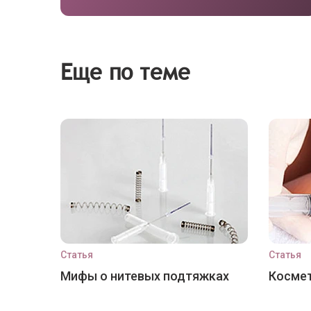
Еще по теме
Статья
Статья
Мифы о нитевых подтяжках
Космет