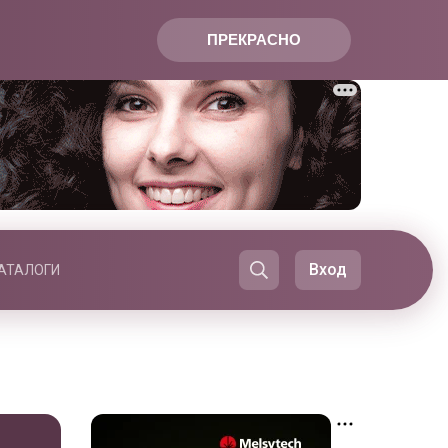
ПРЕКРАСНО
Вход
АТАЛОГИ