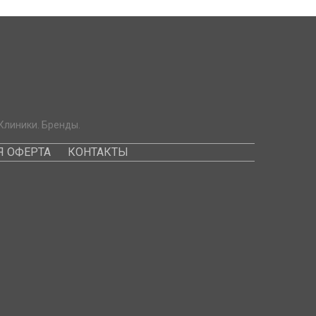
Клиники. Бренды.
 ОФЕРТА
КОНТАКТЫ