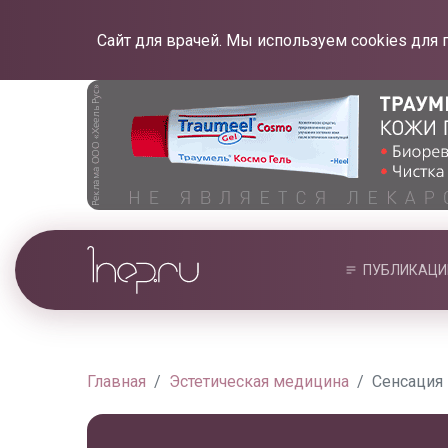
Сайт для врачей. Мы используем cookies для 
ПУБЛИКАЦИ
Главная
Эстетическая медицина
Сенсация 