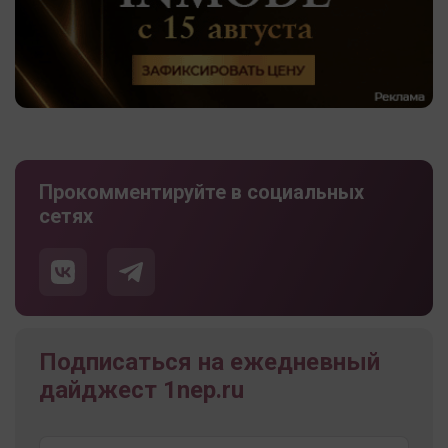
Прокомментируйте в социальных
сетях
Подписаться на ежедневный
дайджест 1nep.ru