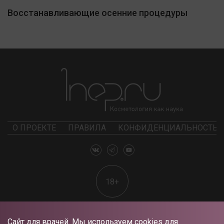
Восстанавливающие осенние процедуры
О ПРОЕКТЕ
ПРАВИЛА
КОНФИДЕНЦИАЛЬНОСТЬ
18+
Сайт для врачей. Мы используем cookies для