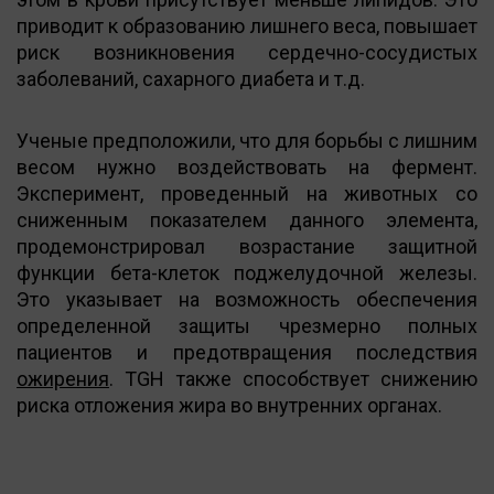
приводит к образованию лишнего веса, повышает
риск возникновения сердечно-сосудистых
заболеваний, сахарного диабета и т.д.
Ученые предположили, что для борьбы с лишним
весом нужно воздействовать на фермент.
Эксперимент, проведенный на животных со
сниженным показателем данного элемента,
продемонстрировал возрастание защитной
функции бета-клеток поджелудочной железы.
Это указывает на возможность обеспечения
определенной защиты чрезмерно полных
пациентов и предотвращения последствия
ожирения
. TGH также способствует снижению
риска отложения жира во внутренних органах.