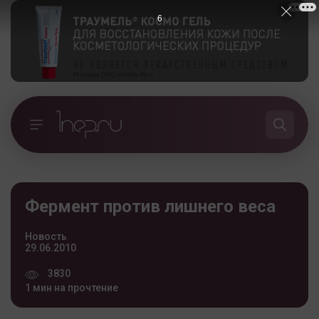
5
Фермент против лишнего веса
Новость
29.06.2010
3830
1 мин на прочтение