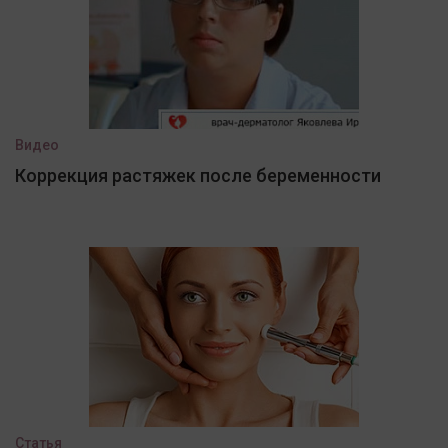
Видео
Коррекция растяжек после беременности
Статья