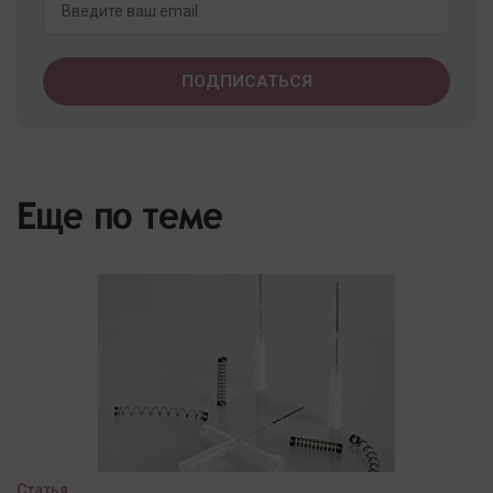
Еще по теме
Статья