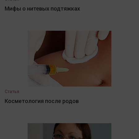
Мифы о нитевых подтяжках
Статья
Косметология после родов