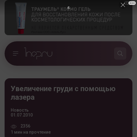
5
Увеличение груди с помощью
лазера
Новость
01.07.2010
2356
1 мин на прочтение