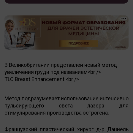
В Великобритании представлен новый метод
увеличения груди под названием<br />
TLC Breast Enhancement.<br />
Метод подразумевает использование интенсивно
пульсирующего света лазера для
стимулирования производства эстрогена.
Французский пластический хирург д-р Даниель