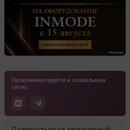
Прокомментируйте в социальных
сетях
Подписаться на ежедневный