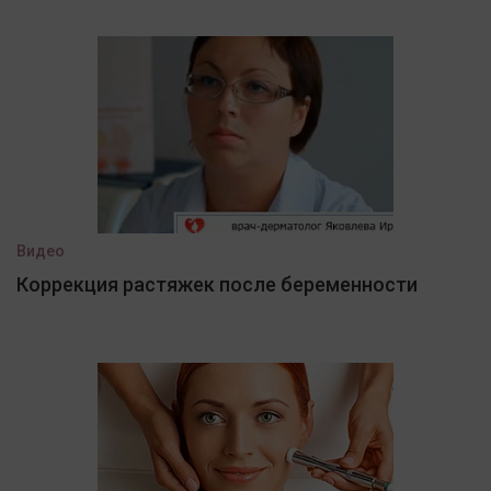
Видео
Коррекция растяжек после беременности