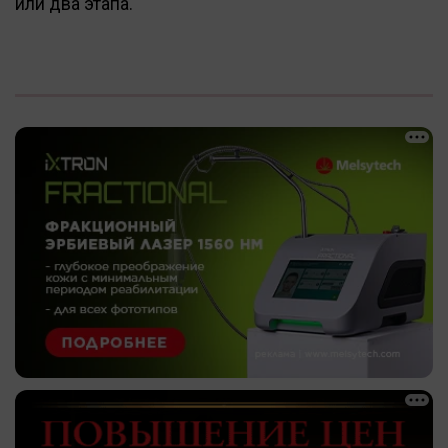
или два этапа.