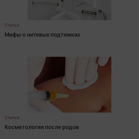
Статья
Мифы о нитевых подтяжках
Статья
Косметология после родов