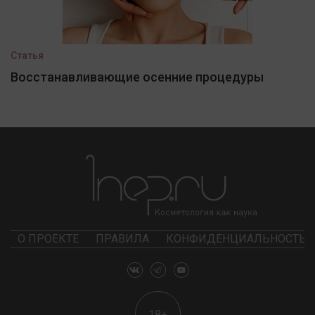
Статья
Восстанавливающие осенние процедуры
О ПРОЕКТЕ
ПРАВИЛА
КОНФИДЕНЦИАЛЬНОСТЬ
18+