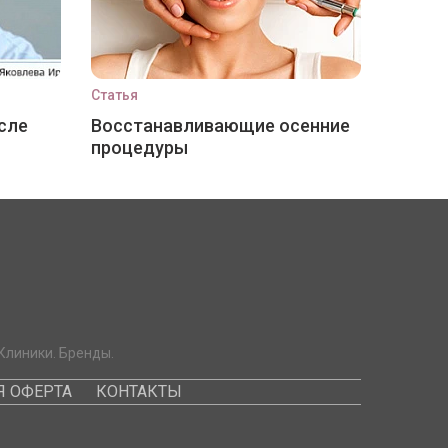
Статья
сле
Восстанавливающие осенние
процедуры
Клиники. Бренды.
 ОФЕРТА
КОНТАКТЫ