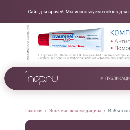
Сайт для врачей. Мы используем cookies для 
ПУБЛИКАЦИ
Главная
Эстетическая медицина
Избыточн