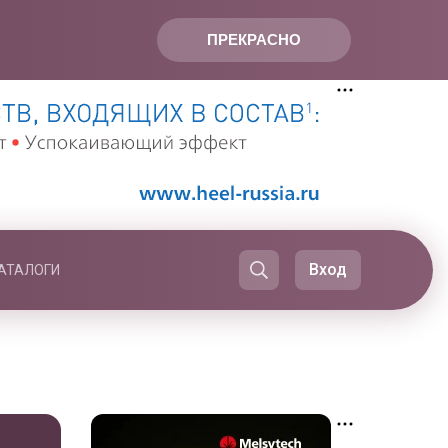
ПРЕКРАСНО
Вход
АТАЛОГИ