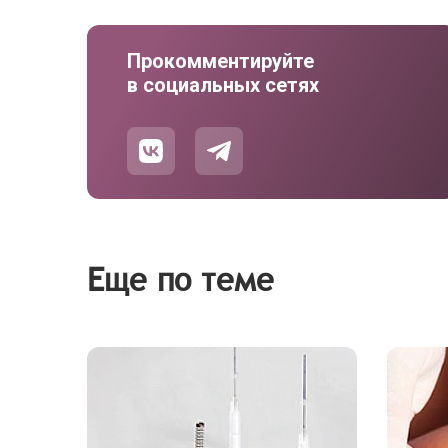
Прокомментируйте
в социальных сетях
Еще по теме