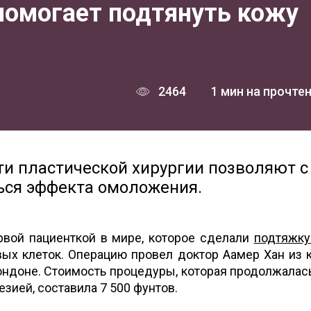
омогает подтянуть кожу
2464
1 мин на прочте
ти пластической хирургии позволяют с
ся эффекта омоложения.
рвой пациенткой в мире, которое сделали
подтяжку
ых клеток. Операцию провел доктор Аамер Хан из 
 Лондоне. Стоимость процедуры, которая продолжалас
езией, составила 7 500 фунтов.