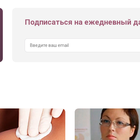
Подписаться на ежедневный да