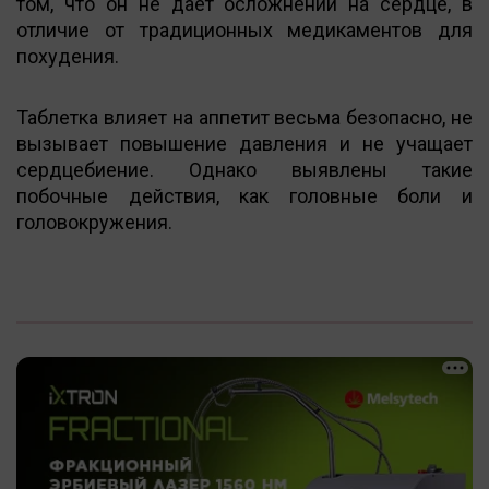
том, что он не дает осложнений на сердце, в
отличие от традиционных медикаментов для
похудения.
Таблетка влияет на аппетит весьма безопасно, не
вызывает повышение давления и не учащает
сердцебиение. Однако выявлены такие
побочные действия, как головные боли и
головокружения.