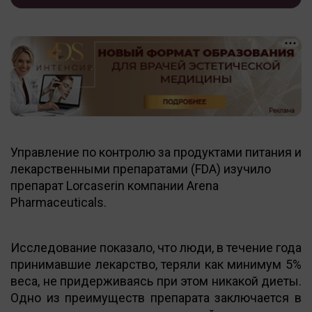
Управление по контролю за продуктами питания и
лекарственными препаратами (FDA) изучило
препарат Lorcaserin компании Arena
Pharmaceuticals.
Исследование показало, что люди, в течение года
принимавшие лекарство, теряли как минимум 5%
веса, не придерживаясь при этом никакой диеты.
Одно из преимуществ препарата заключается в