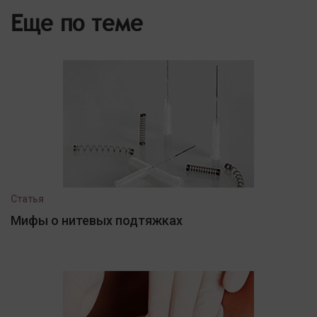
Еще по теме
Статья
Мифы о нитевых подтяжках