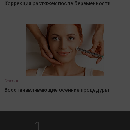
Коррекция растяжек после беременности
Статья
Восстанавливающие осенние процедуры