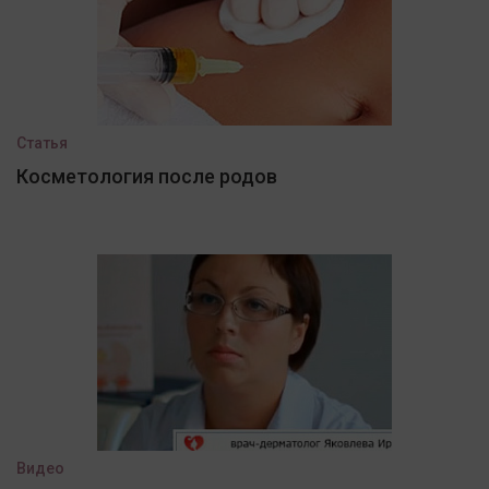
Статья
Косметология после родов
Видео