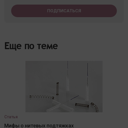
Еще по теме
Статья
Мифы о нитевых подтяжках