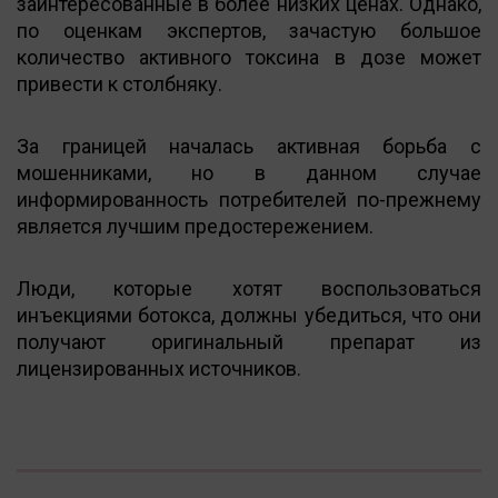
заинтересованные в более низких ценах. Однако,
по оценкам экспертов, зачастую большое
количество активного токсина в дозе может
привести к столбняку.
За границей началась активная борьба с
мошенниками, но в данном случае
информированность потребителей по-прежнему
является лучшим предостережением.
Люди, которые хотят воспользоваться
инъекциями ботокса, должны убедиться, что они
получают оригинальный препарат из
лицензированных источников.