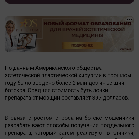
По данным Американского общества
эстетической пластической хирургии в прошлом
году было введено более 2 млн доз инъекций
ботокса. Средняя стоимость бутылочки
препарата от морщин составляет 397 долларов.
В связи с ростом спроса на
ботокс
мошенники
разрабатывают способы получения поддельного
препарата, который затем реализуют в клиники,