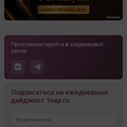
Прокомментируйте в социальных
сетях
Подписаться на ежедневный
дайджест 1nep.ru