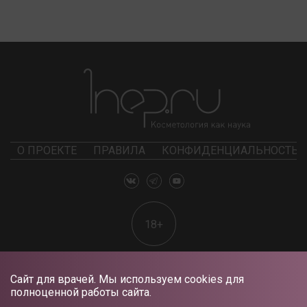
О ПРОЕКТЕ
ПРАВИЛА
КОНФИДЕНЦИАЛЬНОСТЬ
18+
Сайт для врачей. Мы используем cookies для
полноценной работы сайта.