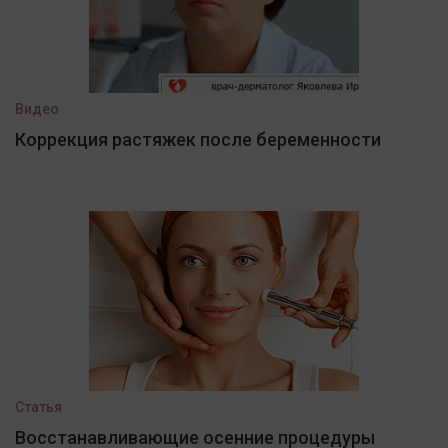
Видео
Коррекция растяжек после беременности
Статья
Восстанавливающие осенние процедуры