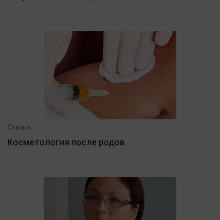
Статья
Косметология после родов