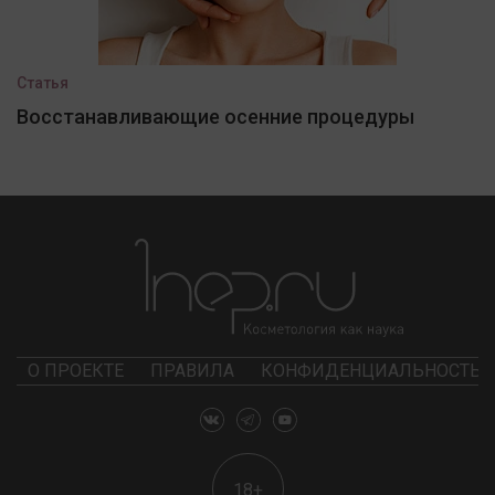
Статья
Восстанавливающие осенние процедуры
О ПРОЕКТЕ
ПРАВИЛА
КОНФИДЕНЦИАЛЬНОСТЬ
18+