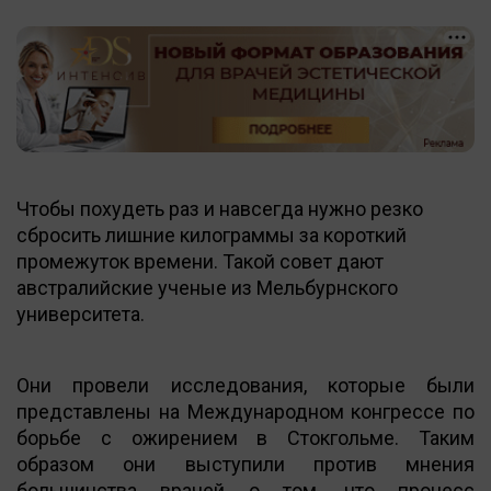
Чтобы похудеть раз и навсегда нужно резко
сбросить лишние килограммы за короткий
промежуток времени. Такой совет дают
австралийские ученые из Мельбурнского
университета.
Они провели исследования, которые были
представлены на Международном конгрессе по
борьбе с ожирением в Стокгольме. Таким
образом они выступили против мнения
большинства врачей о том, что процесс