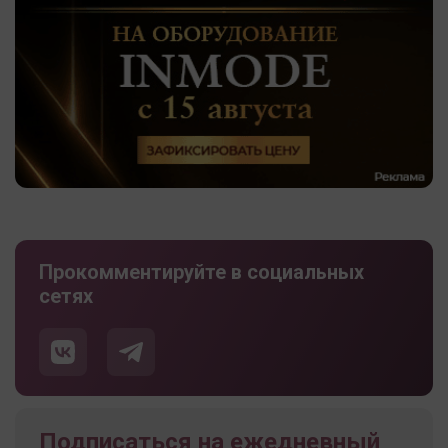
Прокомментируйте в социальных
сетях
Подписаться на ежедневный