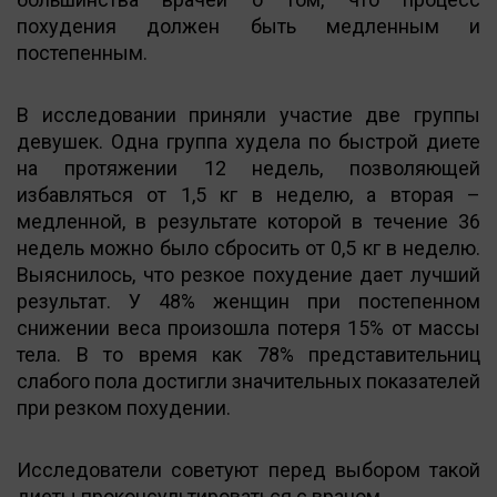
похудения должен быть медленным и
постепенным.
В исследовании приняли участие две группы
девушек. Одна группа худела по быстрой диете
на протяжении 12 недель, позволяющей
избавляться от 1,5 кг в неделю, а вторая –
медленной, в результате которой в течение 36
недель можно было сбросить от 0,5 кг в неделю.
Выяснилось, что резкое похудение дает лучший
результат. У 48% женщин при постепенном
снижении веса произошла потеря 15% от массы
тела. В то время как 78% представительниц
слабого пола достигли значительных показателей
при резком похудении.
Исследователи советуют перед выбором такой
диеты проконсультироваться с врачом.