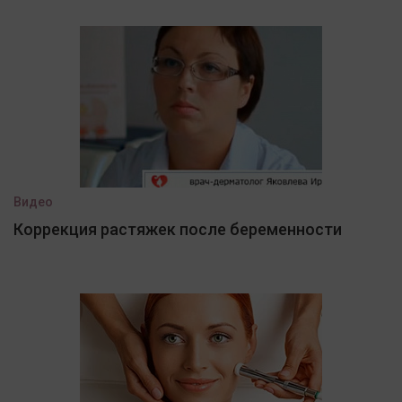
Видео
Коррекция растяжек после беременности