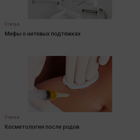
Статья
Мифы о нитевых подтяжках
Статья
Косметология после родов