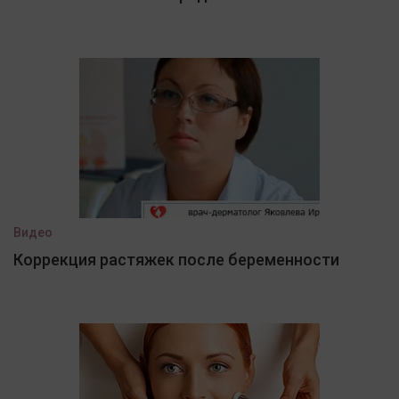
Видео
Коррекция растяжек после беременности