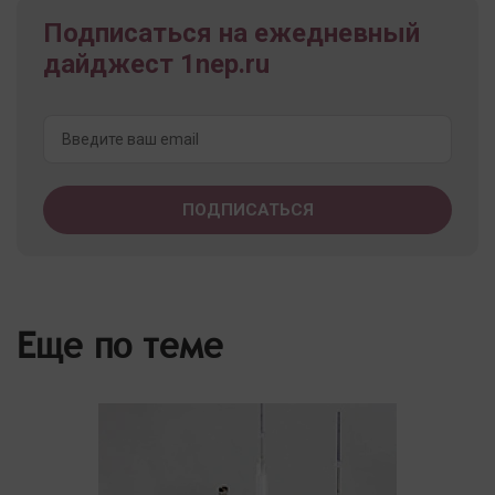
Подписаться на ежедневный
дайджест 1nep.ru
Еще по теме