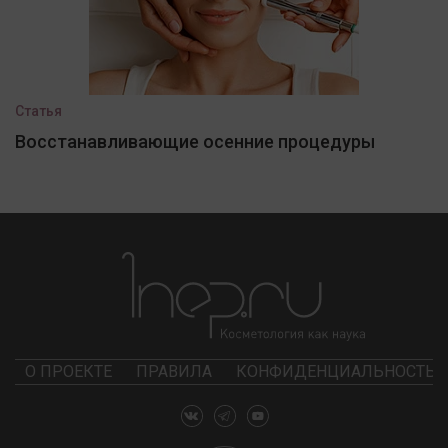
Статья
Восстанавливающие осенние процедуры
О ПРОЕКТЕ
ПРАВИЛА
КОНФИДЕНЦИАЛЬНОСТЬ