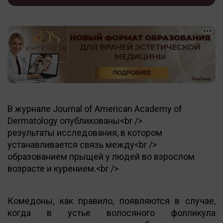
В журнале Journal of American Academy of
Dermatology опубликованы<br />
результаты исследования, в котором
устанавливается связь между<br />
образованием прыщей у людей во взрослом
возрасте и курением.<br />
Комедоны, как правило, появляются в случае,
когда в устье волосяного фолликула