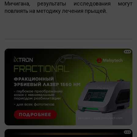
Мичигана, результаты исследования могут
повлиять на методику лечения прыщей.