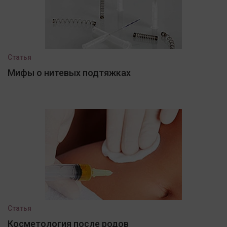
Статья
Мифы о нитевых подтяжках
Статья
Косметология после родов