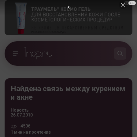
5
Найдена связь между курением
и акне
Новость
26.07.2010
4506
1 мин на прочтение