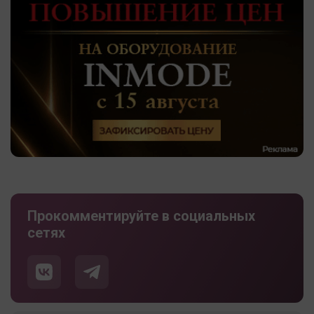
Прокомментируйте в социальных
сетях