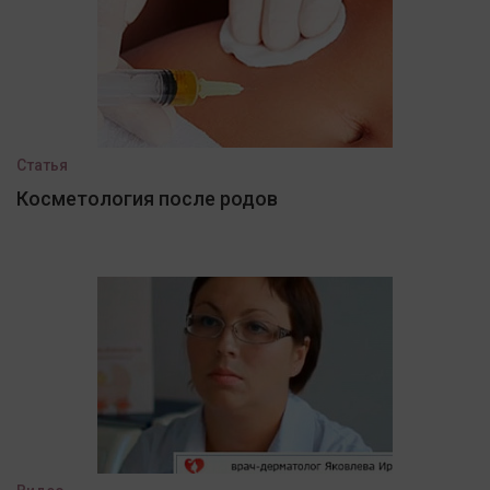
Статья
Косметология после родов