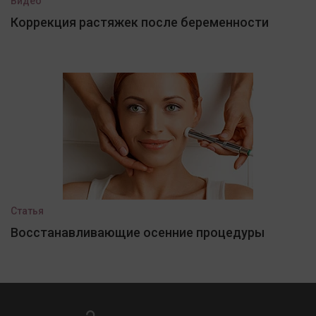
Видео
Коррекция растяжек после беременности
Статья
Восстанавливающие осенние процедуры