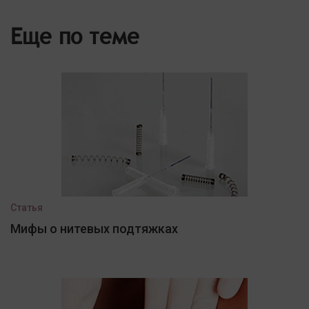
Еще по теме
Статья
Мифы о нитевых подтяжках