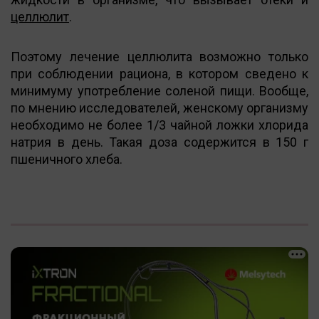
целлюлит
.
Поэтому лечение целлюлита возможно только
при соблюдении рациона, в котором сведено к
минимуму употребление соленой пищи. Вообще,
по мнению исследователей, женскому организму
необходимо не более 1/3 чайной ложки хлорида
натрия в день. Такая доза содержится в 150 г
пшеничного хлеба.