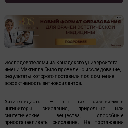
Исследователями из Канадского университета
имени Макгилла было проведено исследование,
результаты которого поставили под сомнение
эффективность антиоксидантов.
Антиоксиданты – это так называемые
ингибиторы окисления, природные или
синтетические вещества, способные
приостанавливать окисление. На протяжении