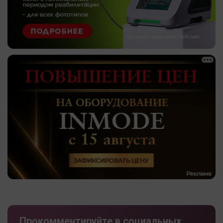
Прокомментируйте в социальных