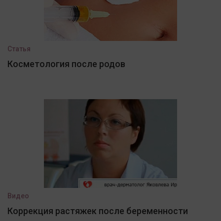
Статья
Косметология после родов
Видео
Коррекция растяжек после беременности