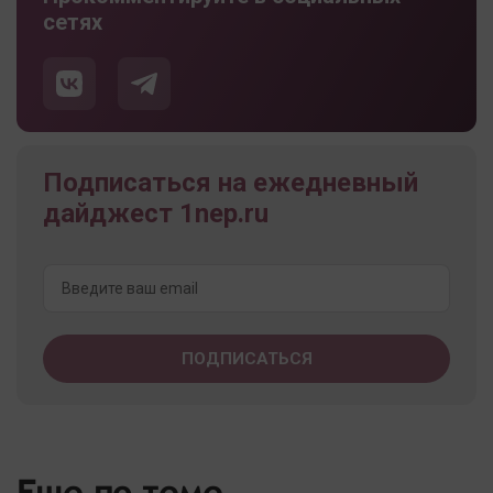
сетях
Подписаться на ежедневный
дайджест 1nep.ru