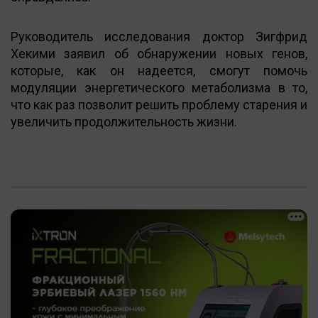
Руководитель исследования доктор Зигфрид
Хекими заявил об обнаружении новых генов,
которые, как он надеется, смогут помочь
модуляции энергетического метаболизма в то,
что как раз позволит решить проблему старения и
увеличить продолжительность жизни.