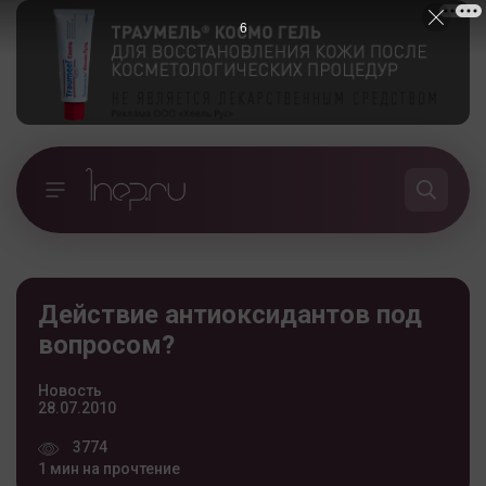
5
Действие антиоксидантов под
вопросом?
Новость
28.07.2010
3774
1 мин на прочтение