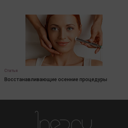
Статья
Восстанавливающие осенние процедуры