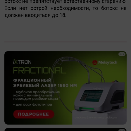
ботокс не препятствует естественному старению.
Если нет острой необходимости, то ботокс не
должен вводиться до 18.