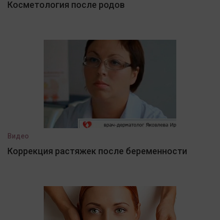
Косметология после родов
Видео
Коррекция растяжек после беременности