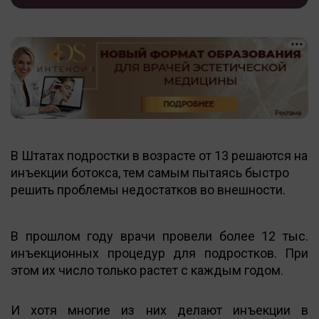
В Штатах подростки в возрасте от 13 решаются на
инъекции ботокса, тем самым пытаясь быстро
решить проблемы недостатков во внешности.
В прошлом году врачи провели более 12 тыс.
инъекционных процедур для подростков. При
этом их число только растет с каждым годом.
И хотя многие из них делают инъекции в