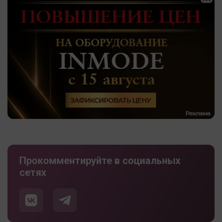
Прокомментируйте в социальных
сетях