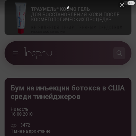
5
Бум на инъекции ботокса в США
среди тинейджеров
Новость
16.08.2010
3472
1 мин на прочтение