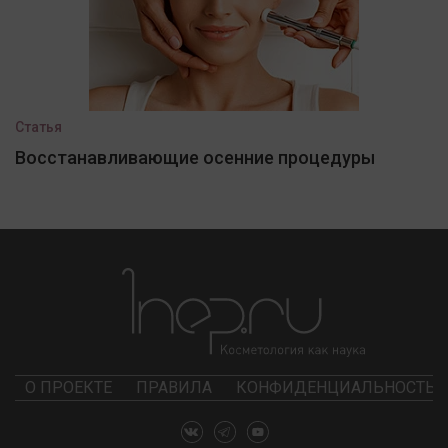
Статья
Восстанавливающие осенние процедуры
О ПРОЕКТЕ
ПРАВИЛА
КОНФИДЕНЦИАЛЬНОСТЬ