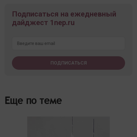
Подписаться на ежедневный
дайджест 1nep.ru
Еще по теме