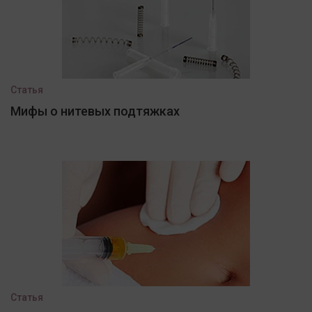
Статья
Мифы о нитевых подтяжках
Статья