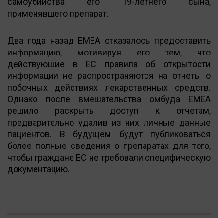
самоубийства его 19-летнего сына,
применявшего препарат.
Два года назад EMЕA отказалось предоставить
информацию, мотивируя его тем, что
действующие в ЕС правила об открытости
информации не распространяются на отчеты о
побочных действиях лекарственных средств.
Однако после вмешательства омбуда EMЕA
решило раскрыть доступ к отчетам,
предварительно удалив из них личные данные
пациентов. В будущем будут публиковаться
более полные сведения о препаратах для того,
чтобы граждане ЕС не требовали специфическую
документацию.