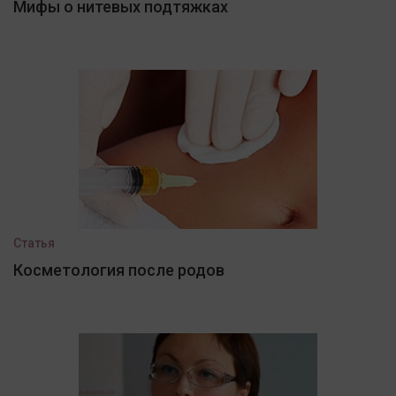
Мифы о нитевых подтяжках
Статья
Косметология после родов