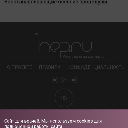
Восстанавливающие осенние процедуры
О ПРОЕКТЕ
ПРАВИЛА
КОНФИДЕНЦИАЛЬНОСТЬ
18+
Сайт для врачей. Мы используем cookies для
полноценной работы сайта.