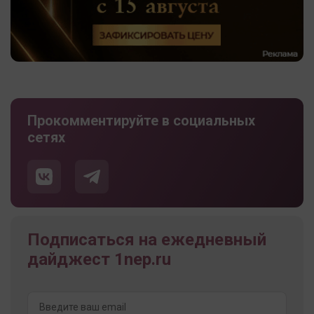
Прокомментируйте в социальных
сетях
Подписаться на ежедневный
дайджест 1nep.ru