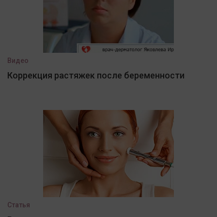
Видео
Коррекция растяжек после беременности
Статья