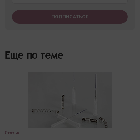
Еще по теме
Статья