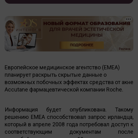
Европейское медицинское агентство (EMEA)
планирует раскрыть скрытые данные о
возможных побочных эффектах средства от акне
Accutane фармацевтической компании Roche.
Информация будет опубликована. Такому
решению EMEA способствовал запрос ирландца,
который в апреле 2008 года потребовал доступ к
соответствующим документам после