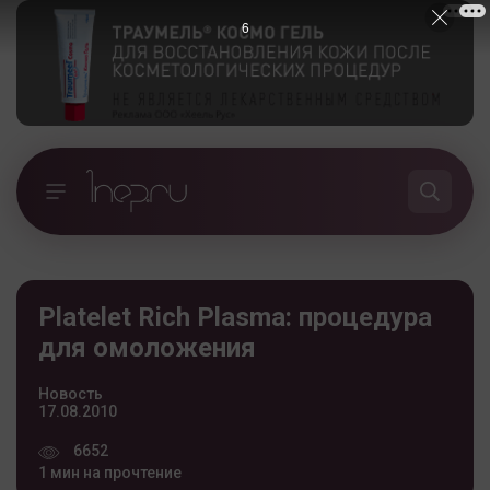
5
Platelet Rich Plasma: процедура
для омоложения
Новость
17.08.2010
6652
1 мин на прочтение