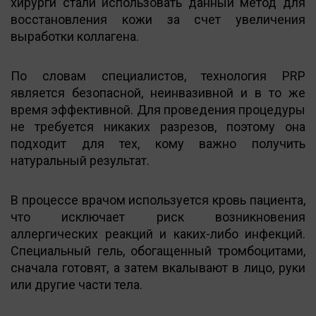
хирурги стали использовать данный метод для
восстановления кожи за счет увеличения
выработки коллагена.
По словам специалистов, технология PRP
является безопасной, неинвазивной и в то же
время эффективной. Для проведения процедуры
не требуется никаких разрезов, поэтому она
подходит для тех, кому важно получить
натуральный результат.
В процессе врачом используется кровь пациента,
что исключает риск возникновения
аллергических реакций и каких-либо инфекций.
Специальный гель, обогащенный тромбоцитами,
сначала готовят, а затем вкалывают в лицо, руки
или другие части тела.