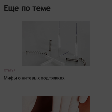
Еще по теме
Статья
Мифы о нитевых подтяжках