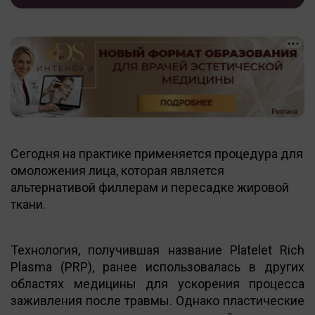
Сегодня на практике применяется процедура для
омоложения лица, которая является
альтернативой филлерам и пересадке жировой
ткани.
Технология, получившая название Platelet Rich
Plasma (PRP), ранее использовалась в других
областях медицины для ускорения процесса
заживления после травмы. Однако пластические