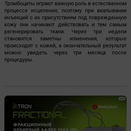
Тромбоциты играют важную роль в естественном
процессе исцеления, поэтому при вкалывании
инъекций с их присутствием под поврежденную
кожу они начинают действовать и тем самым
регенерировать ткани. Через три недели
становятся заметны изменения, которые
происходят с кожей, а окончательный результат
можно увидеть через три месяца после
процедуры.