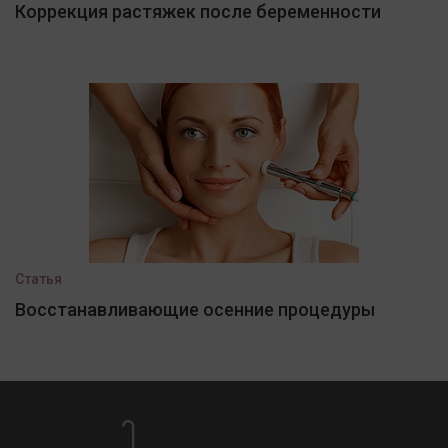
Коррекция растяжек после беременности
Статья
Восстанавливающие осенние процедуры