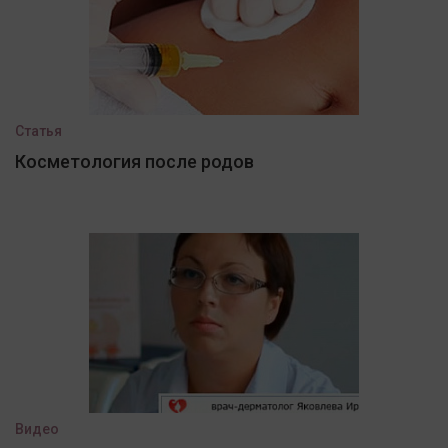
Статья
Косметология после родов
Видео