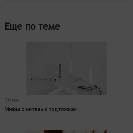
Еще по теме
Статья
Мифы о нитевых подтяжках