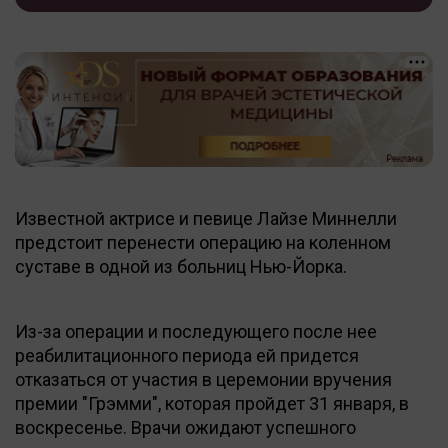
Известной актрисе и певице Лайзе Миннелли
предстоит перенести операцию на коленном
суставе в одной из больниц Нью-Йорка.
Из-за операции и последующего после нее
реабилитационного периода ей придется
отказаться от участия в церемонии вручения
премии "Грэмми", которая пройдет 31 января, в
воскресенье. Врачи ожидают успешного