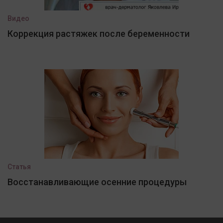
Видео
Коррекция растяжек после беременности
Статья
Восстанавливающие осенние процедуры