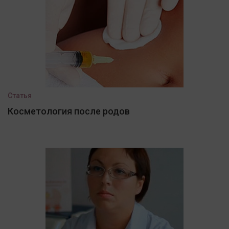
Статья
Косметология после родов