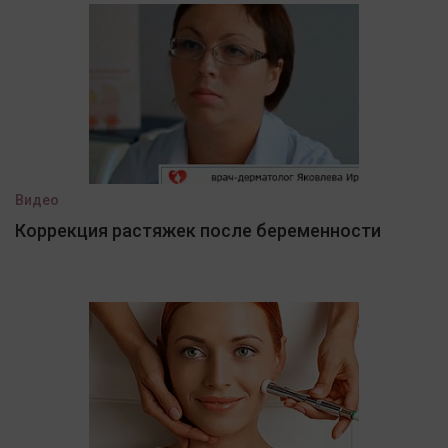
Видео
Коррекция растяжек после беременности