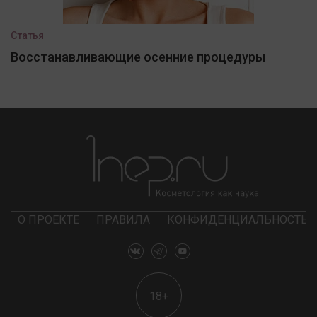
Статья
Восстанавливающие осенние процедуры
О ПРОЕКТЕ
ПРАВИЛА
КОНФИДЕНЦИАЛЬНОСТЬ
18+