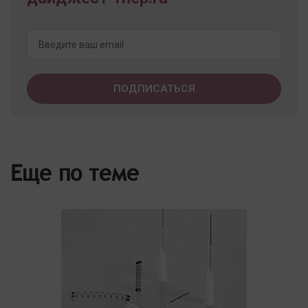
Еще по теме