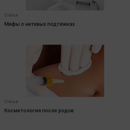
Статья
Мифы о нитевых подтяжках
Статья
Косметология после родов