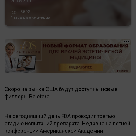
20.08.2010
5692
1 мин на прочтение
Скоро на рынке США будут доступны новые
филлеры Belotero.
На сегодняшний день FDA проводит третью
стадию испытаний препарата. Недавно на летней
конференции Американской Академии