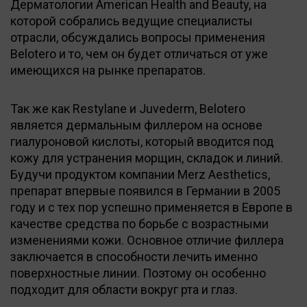
Дерматологии American Health and Beauty, на
которой собрались ведущие специалисты
отрасли, обсуждались вопросы применения
Belotero и то, чем он будет отличаться от уже
имеющихся на рынке препаратов.
Так же как Restylane и Juvederm, Belotero
является дермальным филлером на основе
гиалуроновой кислоты, который вводится под
кожу для устранения морщин, складок и линий.
Будучи продуктом компании Merz Aesthetics,
препарат впервые появился в Германии в 2005
году и с тех пор успешно применяется в Европе в
качестве средства по борьбе с возрастными
изменениями кожи. Основное отличие филлера
заключается в способности лечить именно
поверхностные линии. Поэтому он особенно
подходит для области вокруг рта и глаз.