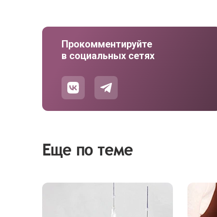
Прокомментируйте
в социальных сетях
Еще по теме