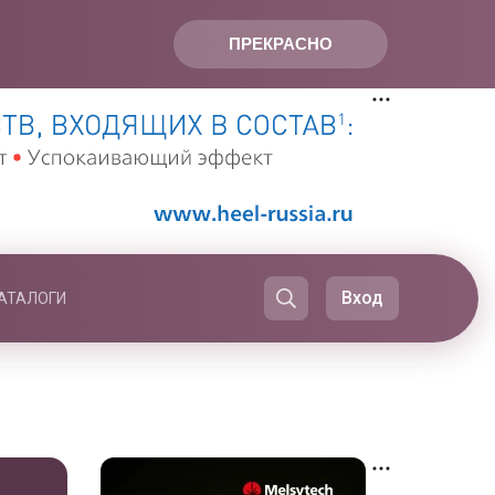
ПРЕКРАСНО
Вход
АТАЛОГИ