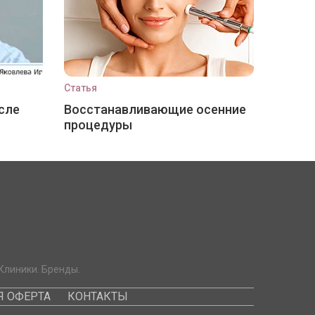
Статья
сле
Восстанавливающие осенние
процедуры
Клиники. Бренды.
 ОФЕРТА
КОНТАКТЫ