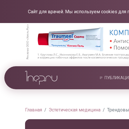
Сайт для врачей. Мы используем cookies для 
ПУБЛИКАЦИ
Главная
Эстетическая медицина
Трендовы