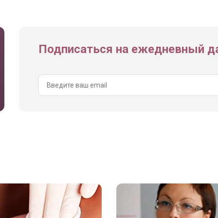
Подписаться на ежедневный да