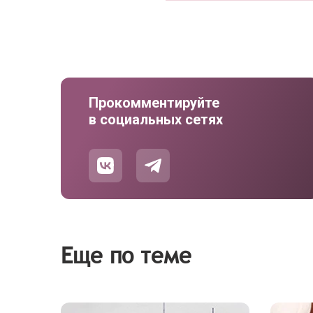
Прокомментируйте
в социальных сетях
Еще по теме