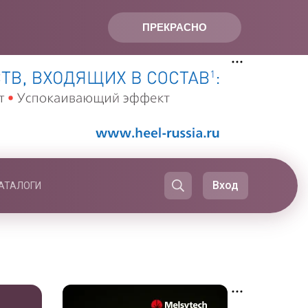
ПРЕКРАСНО
Вход
АТАЛОГИ