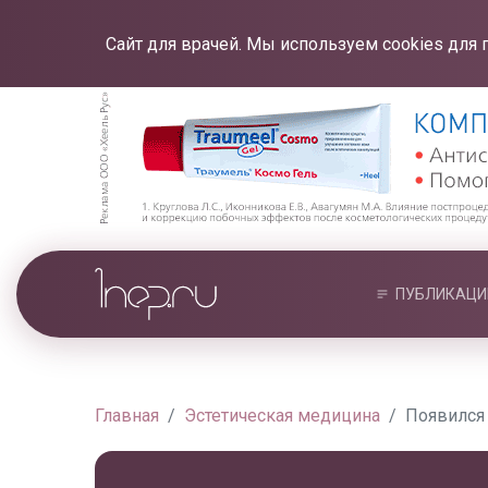
Сайт для врачей. Мы используем cookies для 
ПУБЛИКАЦИ
Главная
Эстетическая медицина
Появился