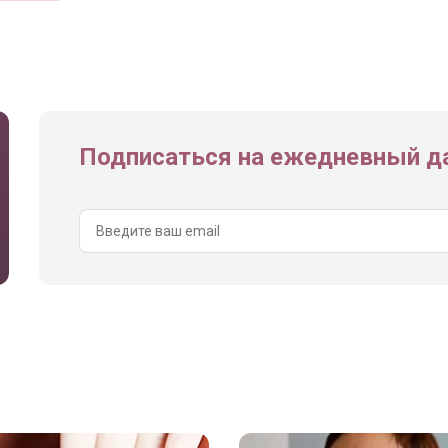
Подписаться на ежедневный да