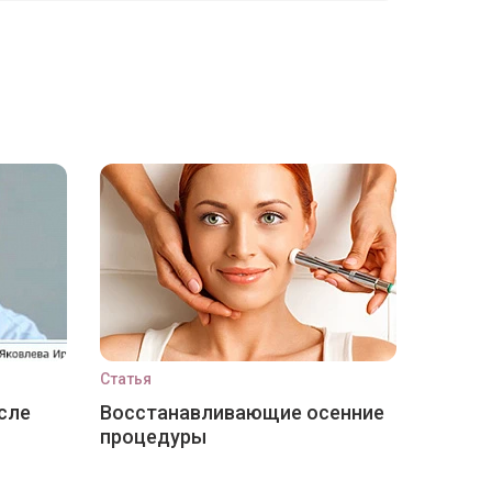
Статья
сле
Восстанавливающие осенние
процедуры