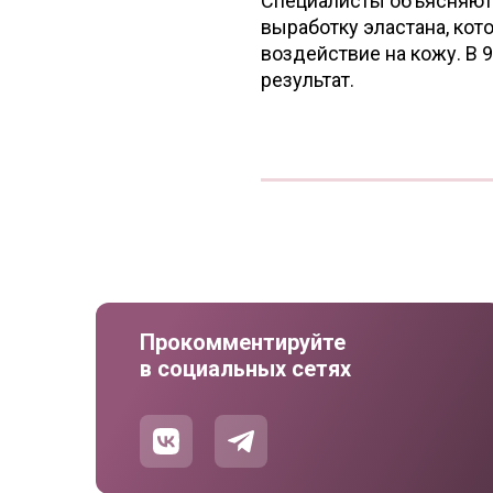
Специалисты объясняют 
выработку эластана, ко
воздействие на кожу. В 
результат.
Прокомментируйте
в социальных сетях