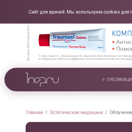
Сайт для врачей. Мы используем cookies для 
ПУБЛИКАЦИ
Главная
Эстетическая медицина
Облучени