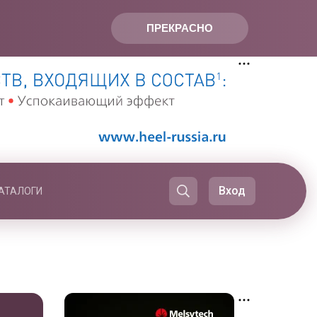
ПРЕКРАСНО
Вход
АТАЛОГИ