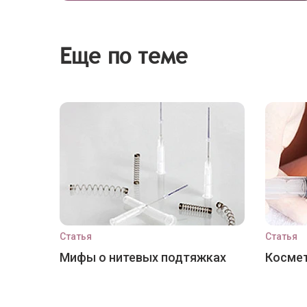
Еще по теме
Статья
Статья
Мифы о нитевых подтяжках
Космет