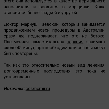
этого она используется в качестве дермального
наполнителя и вводится в морщинки. Кожа
становится более гладкой и упругой.
Доктор Мариуш Гаевский, который занимается
продвижением новой процедуры в Австралии,
сразу же подчёркивает, что это не ботокс.
Плазменная заместительная
терапия
занимает
около 45 минут, при необходимости сеансы могут
быть повторены.
Так как это относительно новый вид лечения,
долговременные последствия его пока не
установлены.
Источник:
cosmomir.ru