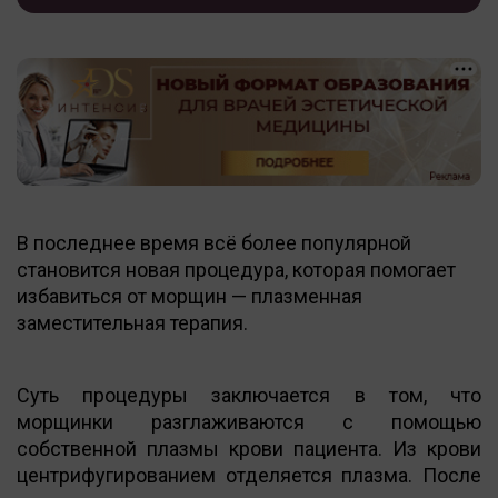
В последнее время всё более популярной
становится новая процедура, которая помогает
избавиться от морщин — плазменная
заместительная терапия.
Суть процедуры заключается в том, что
морщинки разглаживаются с помощью
собственной плазмы крови пациента. Из крови
центрифугированием отделяется плазма. После