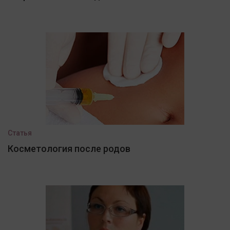
Статья
Косметология после родов