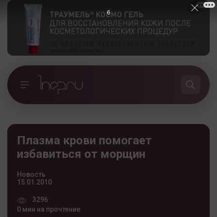
5
Плазма крови помогает
избавиться от морщин
Новость
15.01.2010
3296
0 мин на прочтение