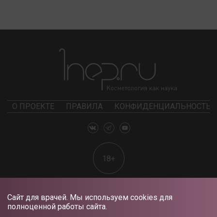
О ПРОЕКТЕ
ПРАВИЛА
КОНФИДЕНЦИАЛЬНОСТЬ
18+
Сайт для врачей. Мы используем cookies для
полноценной работы сайта.