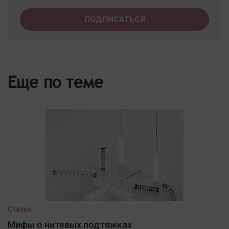
Еще по теме
Статья
Мифы о нитевых подтяжках