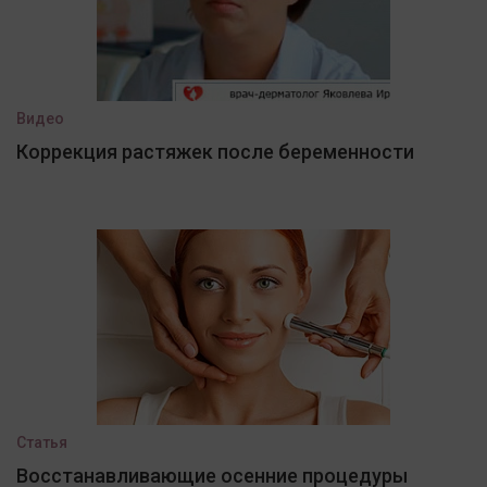
Видео
Коррекция растяжек после беременности
Статья
Восстанавливающие осенние процедуры