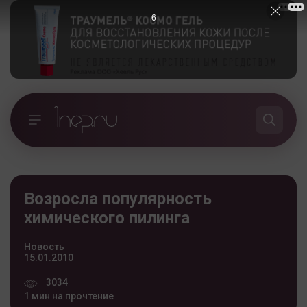
5
Возросла популярность
химического пилинга
Новость
15.01.2010
3034
1 мин на прочтение