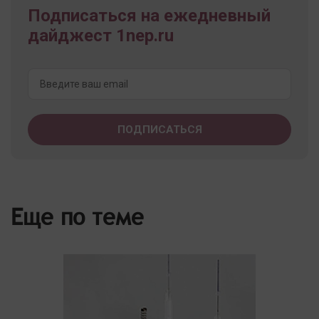
Подписаться на ежедневный
дайджест 1nep.ru
Еще по теме