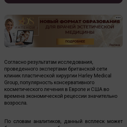
Согласно результатам исследования,
проведенного экспертами британской сети
клиник пластической хирургии Harley Medical
Group, популярность консервативного
косметического лечения в Европе и США во
времена экономической рецессии значительно
возросла.
По словам аналитиков, данный всплеск может