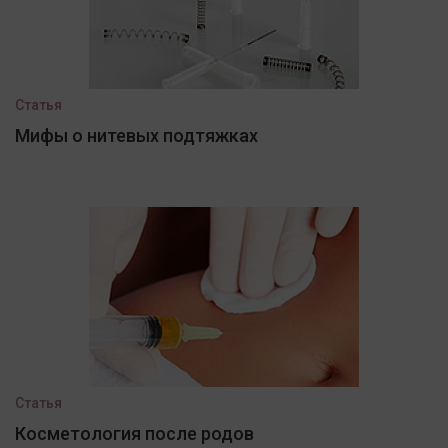
Статья
Мифы о нитевых подтяжках
Статья
Косметология после родов