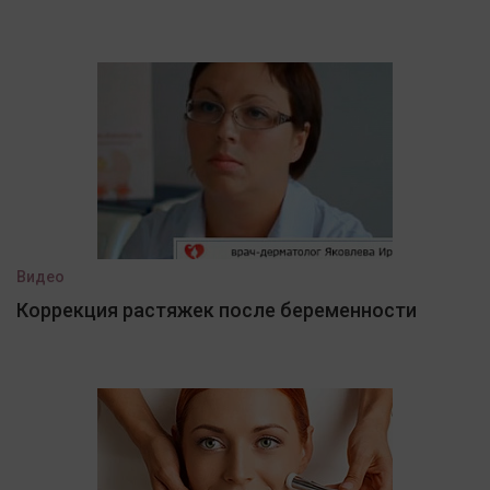
Видео
Коррекция растяжек после беременности