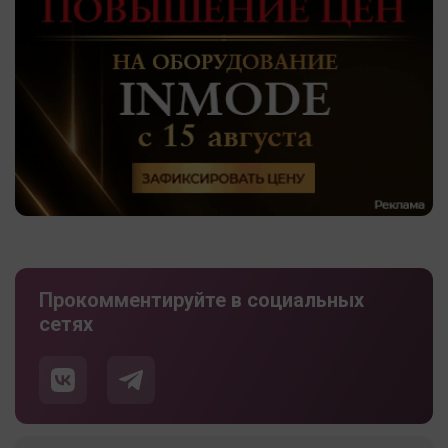
Прокомментируйте в социальных
сетях