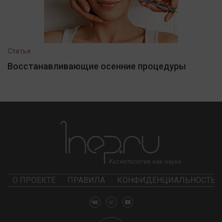
Статья
Восстанавливающие осенние процедуры
О ПРОЕКТЕ
ПРАВИЛА
КОНФИДЕНЦИАЛЬНОСТЬ