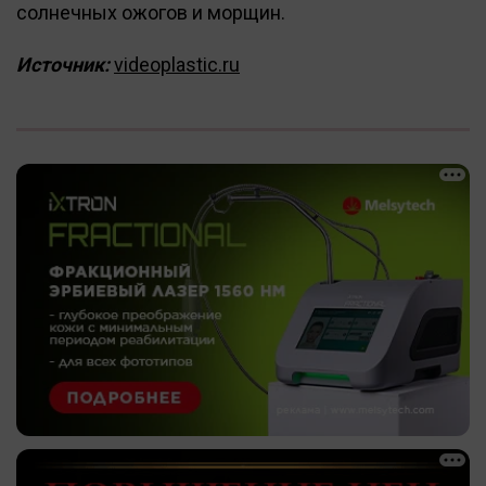
солнечных ожогов и морщин.
Источник:
videoplastic.ru