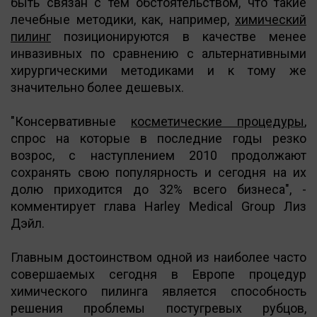
быть связан с тем обстоятельством, что такие
лечебные методики, как, например,
химический
пилинг
позиционируются в качестве менее
инвазивных по сравнению с альтернативными
хирургическими методиками и к тому же
значительно более дешевых.
"Консервативные
косметические процедуры
,
спрос на которые в последние годы резко
возрос, с наступлением 2010 продолжают
сохранять свою популярность и сегодня на их
долю приходится до 32% всего бизнеса", -
комментирует глава Harley Medical Group Лиз
Дэйл.
Главным достоинством одной из наиболее часто
совершаемых сегодня в Европе процедур
химического пилинга является способность
решения проблемы постугревых рубцов,