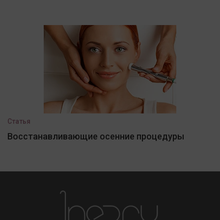
Статья
Восстанавливающие осенние процедуры