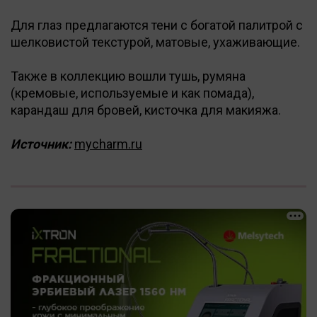
Для глаз предлагаются тени с богатой палитрой с
шелковистой текстурой, матовые, ухаживающие.
Также в коллекцию вошли тушь, румяна
(кремовые, используемые и как помада),
карандаш для бровей, кисточка для макияжа.
Источник:
mycharm.ru