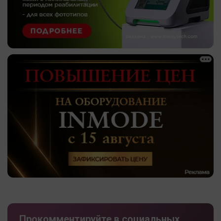
Прокомментируйте в социальных