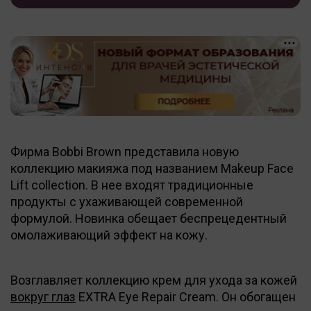
Фирма Bobbi Brown представила новую
коллекцию макияжа под названием Makeup Face
Lift collection. В нее входят традиционные
продукты с ухаживающей современной
формулой. Новинка обещает беспрецедентный
омолаживающий эффект на кожу.
Возглавляет коллекцию крем для ухода за кожей
вокруг глаз
EXTRA Eye Repair Cream. Он обогащен