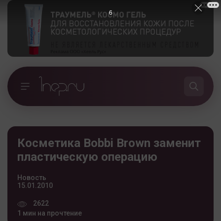
5
Косметика Bobbi Brown заменит
пластическую операцию
Новость
15.01.2010
2622
1 мин на прочтение