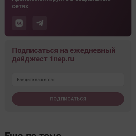
сетях
Подписаться на ежедневный
дайджест 1nep.ru