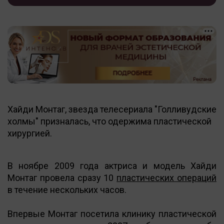
Хайди Монтаг, звезда телесериала "Голливудские
холмы" призналась, что одержима пластической
хирургией.
В ноябре 2009 года актриса и модель Хайди
Монтаг провела сразу 10
пластических операций
в течение нескольких часов.
Впервые Монтаг посетила клинику пластической