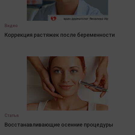
Видео
Коррекция растяжек после беременности
Статья
Восстанавливающие осенние процедуры