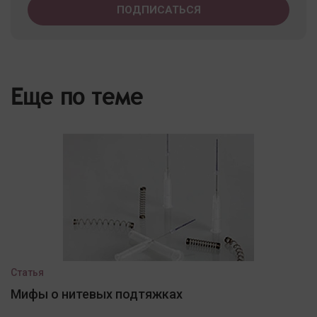
Еще по теме
Статья
Мифы о нитевых подтяжках