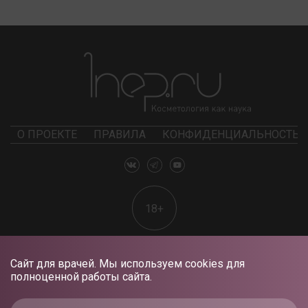
О ПРОЕКТЕ
ПРАВИЛА
КОНФИДЕНЦИАЛЬНОСТЬ
18+
Сайт для врачей. Мы используем cookies для
полноценной работы сайта.