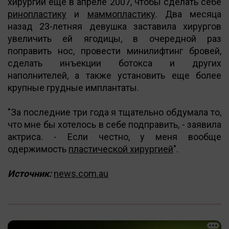
хирургии еще в апреле 2007, чтобы сделать себе
ринопластику
и
маммопластику
. Два месяца
назад 23-летняя девушка заставила хирургов
увеличить ей ягодицы, в очередной раз
поправить нос, провести минилифтинг бровей,
сделать инъекции ботокса и других
наполнителей, а также установить еще более
крупные грудные имплантаты.
"За последние три года я тщательно обдумала то,
что мне бы хотелось в себе подправить, - заявила
актриса. - Если честно, у меня вообще
одержимость
пластической хирургией
".
Источник:
news.com.au