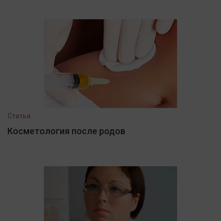
Статья
Косметология после родов