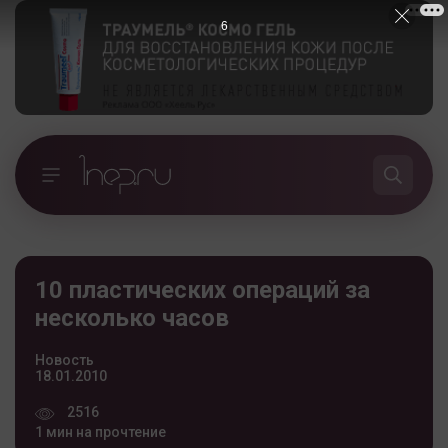
5
10 пластических операций за
несколько часов
Новость
18.01.2010
2516
1 мин на прочтение