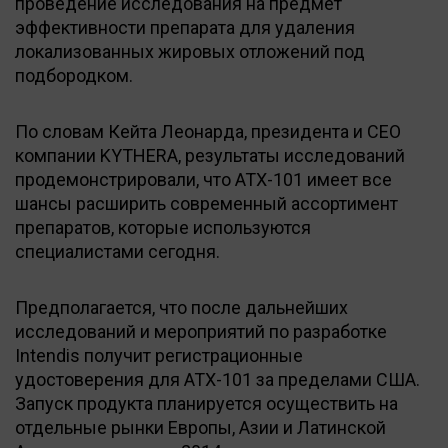
проведение исследования на предмет
эффективности препарата для удаления
локализованных жировых отложений под
подбородком.
По словам Кейта Леонарда, президента и СЕО
компании KYTHERA, результаты исследований
продемонстрировали, что АТХ-101 имеет все
шансы расширить современный ассортимент
препаратов, которые используются
специалистами сегодня.
Предполагается, что после дальнейших
исследований и мероприятий по разработке
Intendis получит регистрационные
удостоверения для АТХ-101 за пределами США.
Запуск продукта планируется осуществить на
отдельные рынки Европы, Азии и Латинской