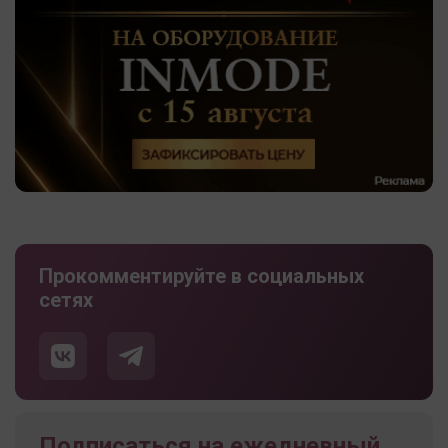
Прокомментируйте в социальных
сетях
Подписаться на ежедневный