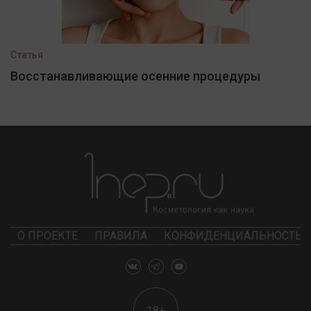
Статья
Восстанавливающие осенние процедуры
О ПРОЕКТЕ
ПРАВИЛА
КОНФИДЕНЦИАЛЬНОСТЬ
18+