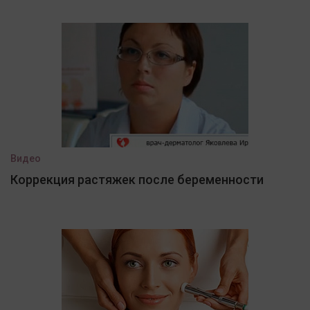
Видео
Коррекция растяжек после беременности