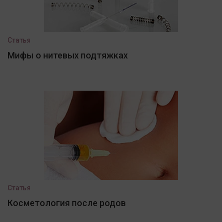
Статья
Мифы о нитевых подтяжках
Статья
Косметология после родов