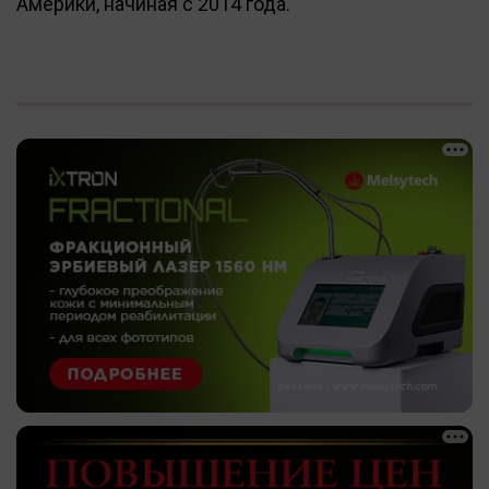
Америки, начиная с 2014 года.