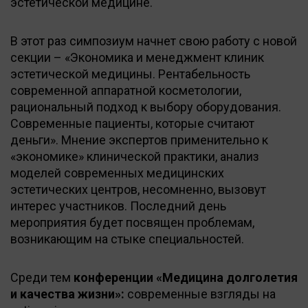
эстетической медицине.
В этот раз симпозиум начнет свою работу с новой
секции – «Экономика и менеджмент клиник
эстетической медицины. Рентабельность
современной аппаратной косметологии,
рациональный подход к выбору оборудования.
Современные пациенты, которые считают
деньги». Мнение экспертов применительно к
«экономике» клинической практики, анализ
моделей современных медицинских
эстетических центров, несомненно, вызовут
интерес участников. Последний день
мероприятия будет посвящен проблемам,
возникающим на стыке специальностей.
Среди тем
конференции «Медицина долголетия
и качества жизни»:
современные взгляды на