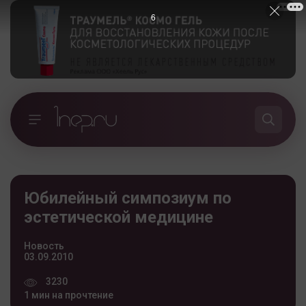
5
Юбилейный симпозиум по
эстетической медицине
Новость
03.09.2010
3230
1 мин на прочтение