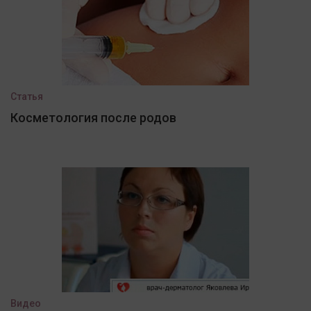
Статья
Косметология после родов
Видео