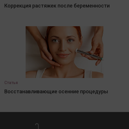
Коррекция растяжек после беременности
Статья
Восстанавливающие осенние процедуры