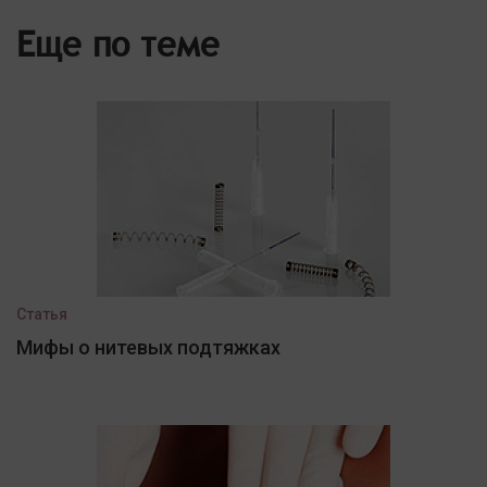
Еще по теме
Статья
Мифы о нитевых подтяжках