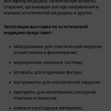
anti-ageing медицину, генетические аспекты
старения; организация anti-age направления в
клинике эстетической медицины и другие.
Экспозиция выставки по эстетической
медицине представит:
оборудование для пластической хирургии,
косметологии и физиотерапии;
медицинские лазерные системы;
аппараты для коррекции фигуры;
инструменты для пластической хирургии;
препараты для мезотерапии, контурной
пластики и пилингов;
шовные и расходные материалы;