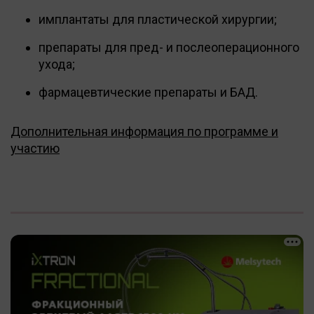
имплантаты для пластической хирургии;
препараты для пред- и послеоперационного
ухода;
фармацевтические препараты и БАД.
Дополнительная информация по программе и
участию