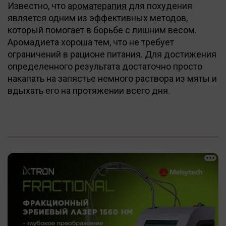
Известно, что
ароматерапия
для похудения
является одним из эффективных методов,
который помогает в борьбе с лишним весом.
Аромадиета хороша тем, что не требует
ограничений в рационе питания. Для достижения
определенного результата достаточно просто
накапать на запястье немного раствора из мяты и
вдыхать его на протяжении всего дня.