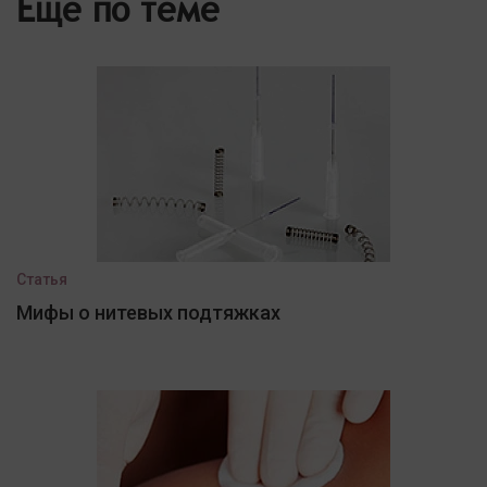
Еще по теме
Статья
Мифы о нитевых подтяжках