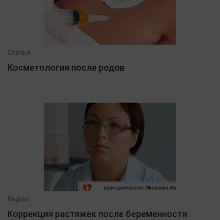
Статья
Косметология после родов
Видео
Коррекция растяжек после беременности