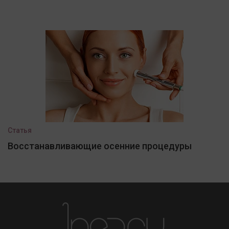
Статья
Восстанавливающие осенние процедуры