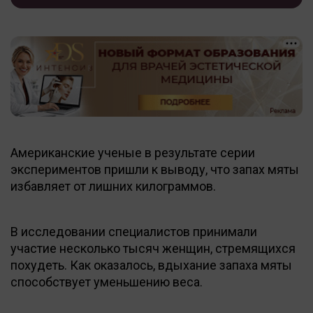
Американские ученые в результате серии
экспериментов пришли к выводу, что запах мяты
избавляет от лишних килограммов.
В исследовании специалистов принимали
участие несколько тысяч женщин, стремящихся
похудеть. Как оказалось, вдыхание запаха мяты
способствует уменьшению веса.