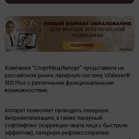
Компания "СпортМедИмпорт" представила на
российском рынке лазерную систему Vitalaser®
500 Plus с различными функциональными
возможностями.
Аппарат позволяет проводить лазерную
биоревитализацию, а также лазерный
софтлифтинг (коррекция овала лица с быстрым
эффектом), лазерную рефлексотерапию