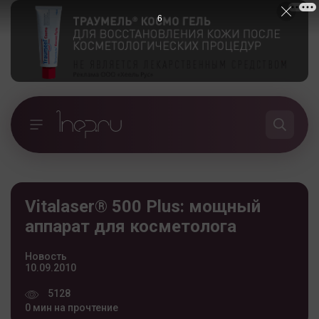
5
Vitalaser® 500 Plus: мощный
аппарат для косметолога
Новость
10.09.2010
5128
0 мин на прочтение