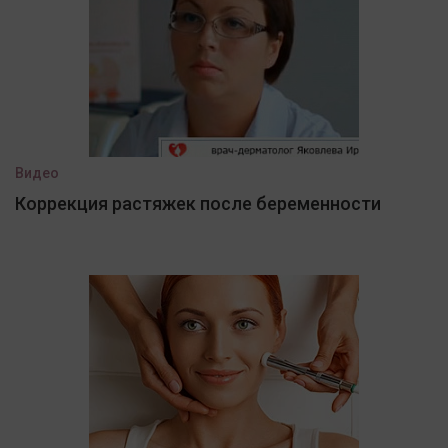
Видео
Коррекция растяжек после беременности