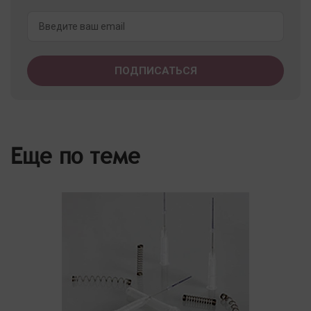
Еще по теме