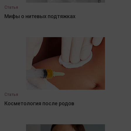
Статья
Мифы о нитевых подтяжках
Статья
Косметология после родов