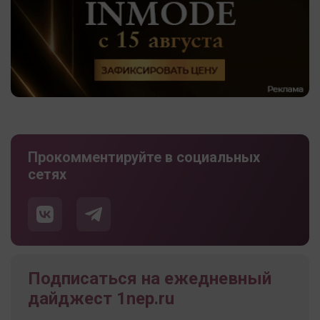
Прокомментируйте в социальных
сетях
Подписаться на ежедневный
дайджест 1nep.ru