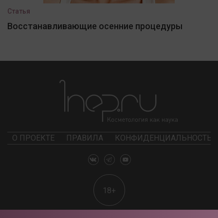
Статья
Восстанавливающие осенние процедуры
О ПРОЕКТЕ
ПРАВИЛА
КОНФИДЕНЦИАЛЬНОСТЬ
18+