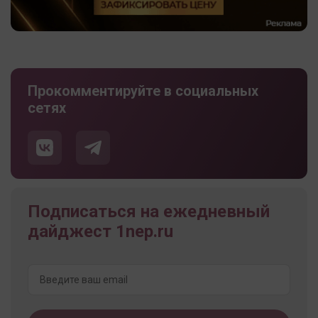
Прокомментируйте в социальных
сетях
Подписаться на ежедневный
дайджест 1nep.ru