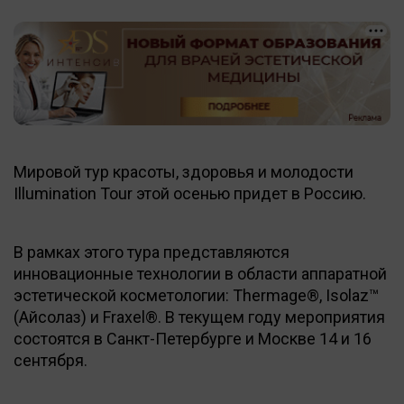
Мировой тур красоты, здоровья и молодости
Illumination Tour этой осенью придет в Россию.
В рамках этого тура представляются
инновационные технологии в области аппаратной
эстетической косметологии: Thermage®, Isolaz™
(Айсолаз) и Fraxel®. В текущем году мероприятия
состоятся в Санкт-Петербурге и Москве 14 и 16
сентября.