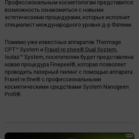
Профессиональным косметологам представится
возможность ознакомиться с новыми
эстетическими процедурами, которые исполнит
специалист международного уровня д-р Фатеми.
Помимо уже известных аппаратов Thermage
CPT™ System и
Fraxel re:store® Dual
System
,
Isolaz™ System, посетителям будет представлена
новая процедура Finepeel®, которая позволяет
проводить лазерный пилинг с помощью аппарата
Fraxel re:fine® с профессиональными
косметическими средствами System Nanogeen
Profi®.