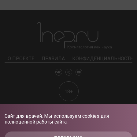
О ПРОЕКТЕ
ПРАВИЛА
КОНФИДЕНЦИАЛЬНОСТЬ
18+
Сайт для врачей. Мы используем cookies для
полноценной работы сайта.