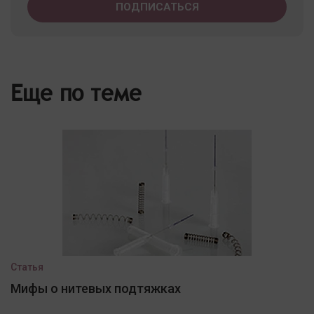
Еще по теме
Статья
Мифы о нитевых подтяжках