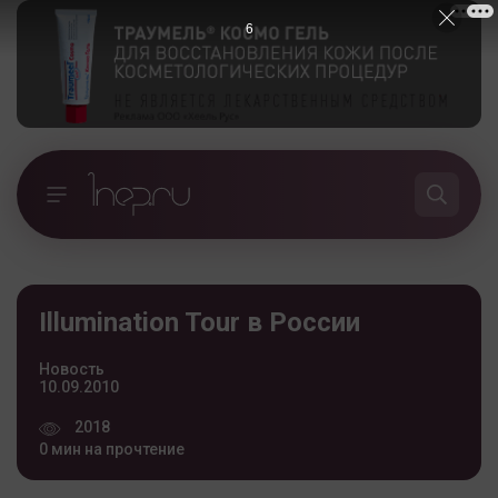
5
Illumination Tour в России
Новость
10.09.2010
2018
0 мин на прочтение