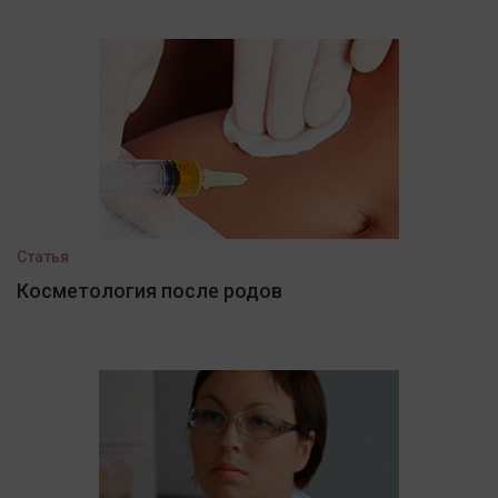
Статья
Косметология после родов