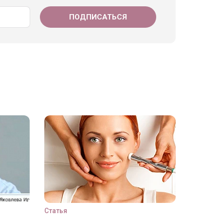
Статья