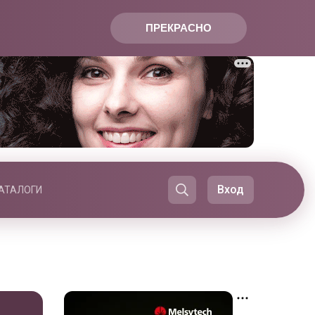
ПРЕКРАСНО
Вход
АТАЛОГИ