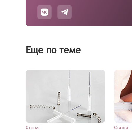
Еще по теме
Статья
Статья