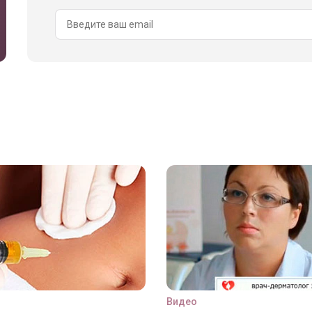
Видео