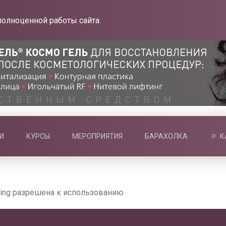
полноценной работы сайта.
И
КУРСЫ
МЕРОПРИЯТИЯ
БАРАХОЛКА
К
ting разрешена к использованию