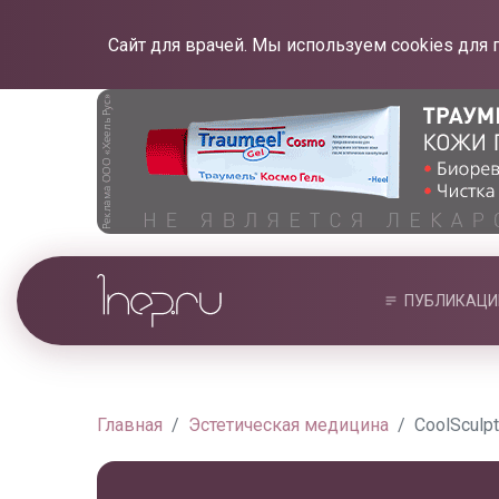
Сайт для врачей. Мы используем cookies для 
ПУБЛИКАЦИ
Главная
Эстетическая медицина
CoolSculp