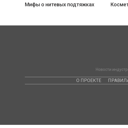
Мифы о нитевых подтяжках
Космет
Новости индустр
О ПРОЕКТЕ
ПРАВИЛ