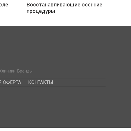
сле
Восстанавливающие осенние
процедуры
Клиники. Бренды.
 ОФЕРТА
КОНТАКТЫ