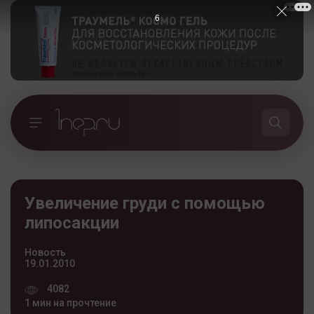
5
Увеличение груди с помощью
липосакции
Новость
19.01.2010
4082
1 мин на прочтение