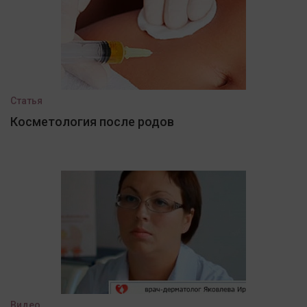
Статья
Косметология после родов
Видео