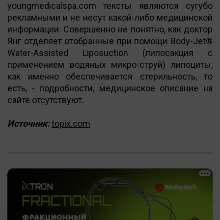
youngmedicalspa.com тексты являются сугубо
рекламными и не несут какой-либо медицинской
информации. Совершенно не понятно, как доктор
Янг отделяет отобранные при помощи Body-Jet®
Water-Assisted Liposuction (липосакция с
применением водяных микро-струй) липоциты,
как именно обеспечивается стерильность, то
есть, - подробности, медицинское описание на
сайте отсутствуют.
Источник:
topix.com