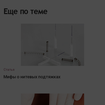
Еще по теме
Статья
Мифы о нитевых подтяжках