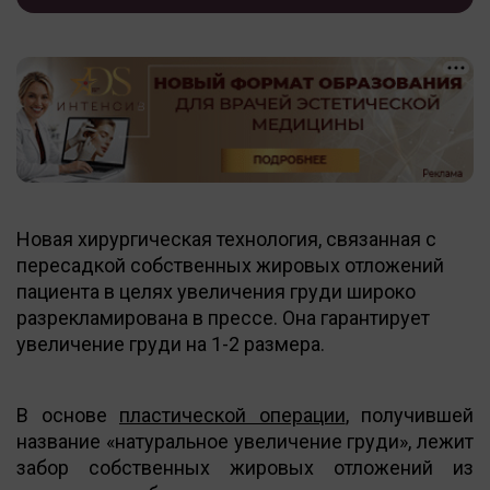
Новая хирургическая технология, связанная с
пересадкой собственных жировых отложений
пациента в целях увеличения груди широко
разрекламирована в прессе. Она гарантирует
увеличение груди на 1-2 размера.
В основе
пластической операции
, получившей
название «натуральное увеличение груди», лежит
забор собственных жировых отложений из