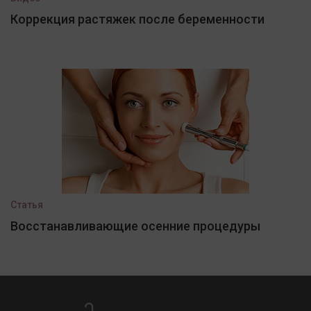
Коррекция растяжек после беременности
Статья
Восстанавливающие осенние процедуры