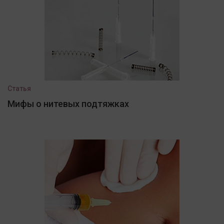
Статья
Мифы о нитевых подтяжках