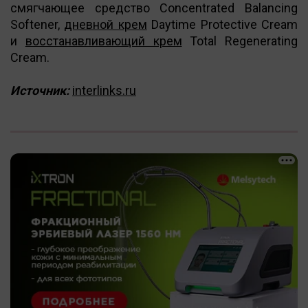
смягчающее средство Concentrated Balancing
Softener,
дневной крем
Daytime Protective Cream
и
восстанавливающий крем
Total Regenerating
Cream.
Источник:
interlinks.ru