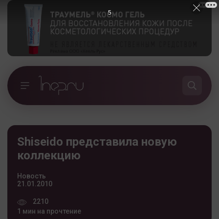
5
Shiseido представила новую
коллекцию
Новость
21.01.2010
2210
1 мин на прочтение