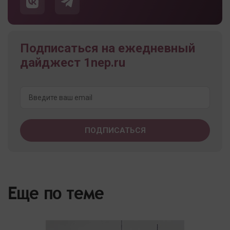
Подписаться на ежедневный
дайджест 1nep.ru
Еще по теме