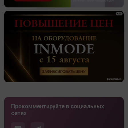
Прокомментируйте в социальных
сетях