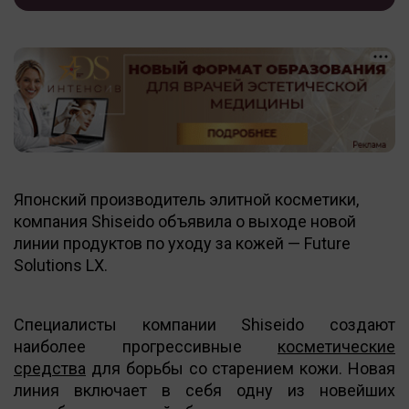
Японский производитель элитной косметики,
компания Shiseido объявила о выходе новой
линии продуктов по уходу за кожей — Future
Solutions LX.
Специалисты компании Shiseido создают
наиболее прогрессивные
косметические
средства
для борьбы со старением кожи. Новая
линия включает в себя одну из новейших