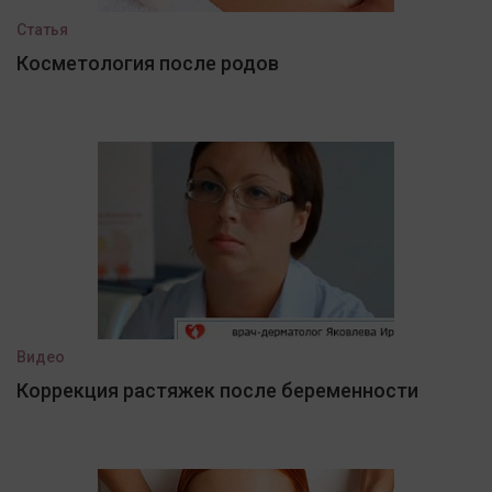
Статья
Косметология после родов
Видео
Коррекция растяжек после беременности