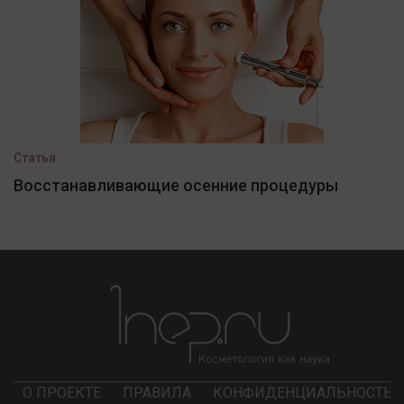
Статья
Восстанавливающие осенние процедуры
О ПРОЕКТЕ
ПРАВИЛА
КОНФИДЕНЦИАЛЬНОСТЬ