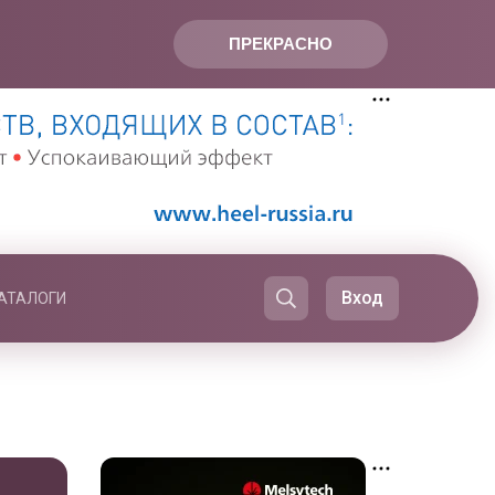
ПРЕКРАСНО
Вход
АТАЛОГИ