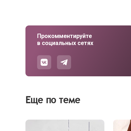
Прокомментируйте
в социальных сетях
Еще по теме