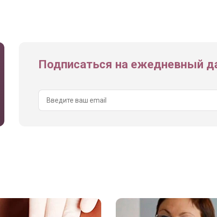
Подписаться на ежедневный да