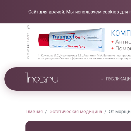
Сайт для врачей. Мы используем cookies для 
ПУБЛИКАЦИ
Главная
Эстетическая медицина
От морщин