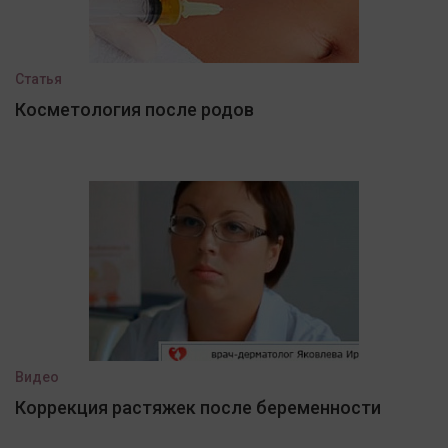
Статья
Косметология после родов
Видео
Коррекция растяжек после беременности