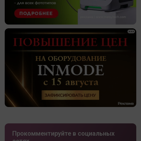
Прокомментируйте в социальных