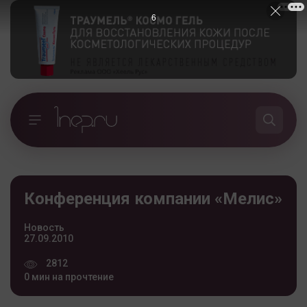
5
Конференция компании «Мелис»
Новость
27.09.2010
2812
0 мин на прочтение