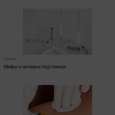
Статья
Мифы о нитевых подтяжках