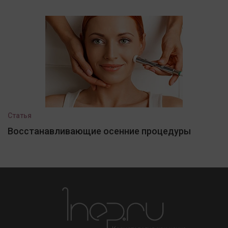
Статья
Восстанавливающие осенние процедуры