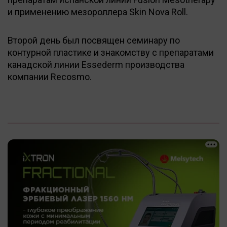
и применению мезороллера Skin Nova Roll.
Второй день был посвящен семинару по
контурной пластике и знакомству с препаратами
канадской линии Essederm производства
компании Recosmo.