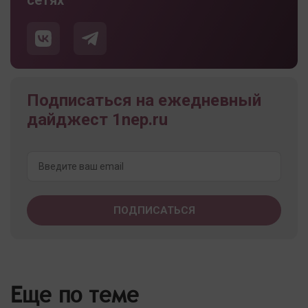
сетях
Подписаться на ежедневный
дайджест 1nep.ru
Еще по теме