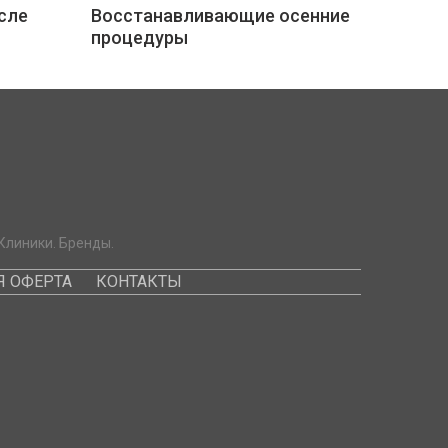
сле
Восстанавливающие осенние
процедуры
Клиники. Бренды.
 ОФЕРТА
КОНТАКТЫ