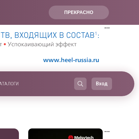
ПРЕКРАСНО
Вход
АТАЛОГИ