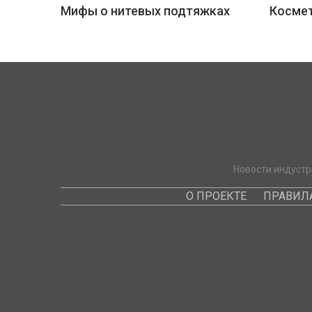
Мифы о нитевых подтяжках
Космет
Новости индустр
О ПРОЕКТЕ
ПРАВИЛ