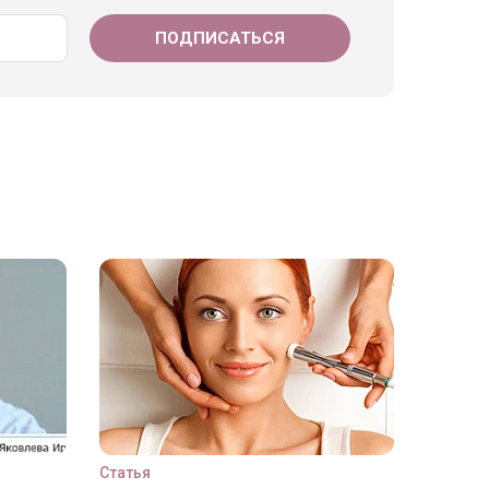
Статья