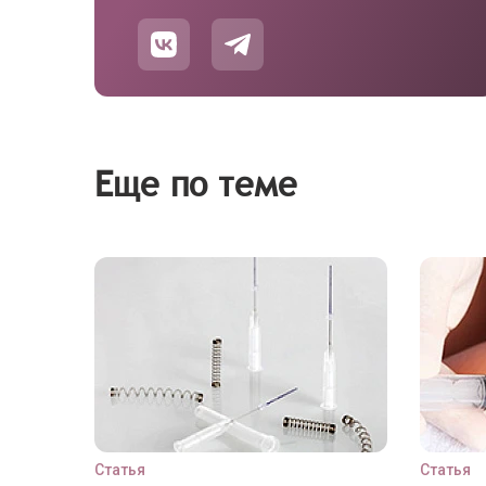
Еще по теме
Статья
Статья