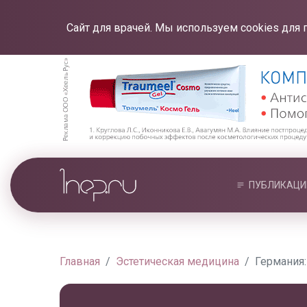
Сайт для врачей. Мы используем cookies для 
ПУБЛИКАЦИ
Главная
Эстетическая медицина
Германия: