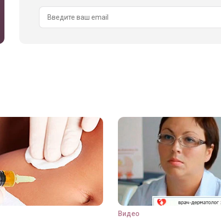
Видео