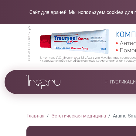
Сайт для врачей. Мы используем cookies для 
ПУБЛИКАЦИ
Главная
Эстетическая медицина
Aramo Sma