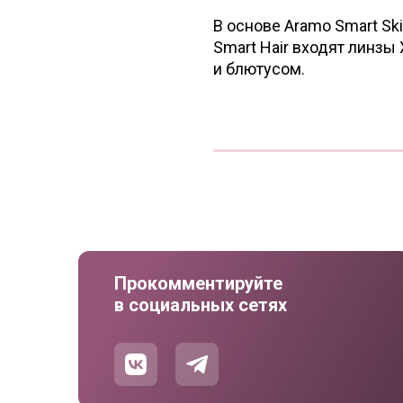
В основе Aramo Smart Sk
Smart Hair входят линзы 
и блютусом.
Прокомментируйте
в социальных сетях