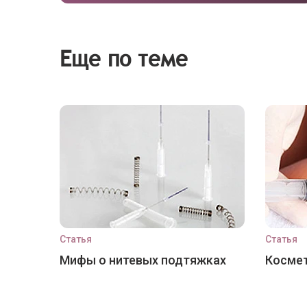
Еще по теме
Статья
Статья
Мифы о нитевых подтяжках
Космет