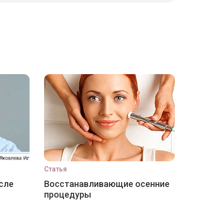
Статья
сле
Восстанавливающие осенние
процедуры