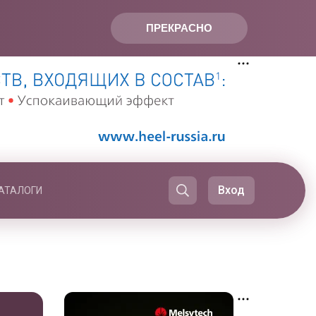
ПРЕКРАСНО
Вход
АТАЛОГИ