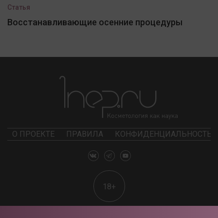
Статья
Восстанавливающие осенние процедуры
О ПРОЕКТЕ
ПРАВИЛА
КОНФИДЕНЦИАЛЬНОСТЬ
18+