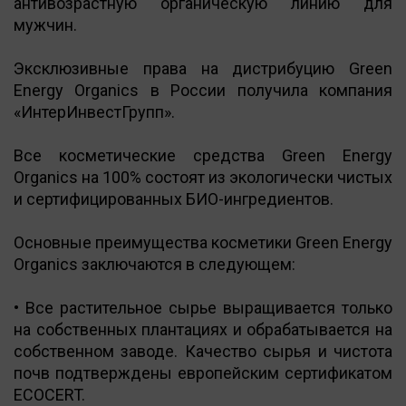
антивозрастную органическую линию для
мужчин.
Эксклюзивные права на дистрибуцию Green
Energy Organics в России получила компания
«ИнтерИнвестГрупп».
Все косметические средства Green Energy
Organics на 100% состоят из экологически чистых
и сертифицированных БИО-ингредиентов.
Основные преимущества косметики Green Energy
Organics заключаются в следующем:
• Все растительное сырье выращивается только
на собственных плантациях и обрабатывается на
собственном заводе. Качество сырья и чистота
почв подтверждены европейским сертификатом
ECOCERT.