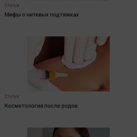
Статья
Мифы о нитевых подтяжках
Статья
Косметология после родов