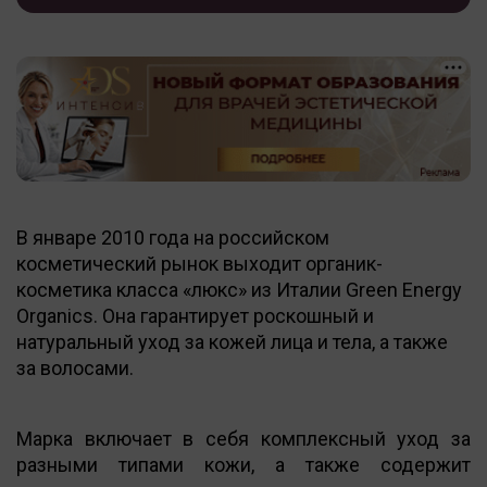
В январе 2010 года на российском
косметический рынок выходит органик-
косметика класса «люкс» из Италии Green Energy
Organics. Она гарантирует роскошный и
натуральный уход за кожей лица и тела, а также
за волосами.
Марка включает в себя комплексный уход за
разными типами кожи, а также содержит