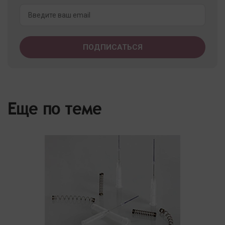
Еще по теме