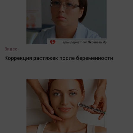
Видео
Коррекция растяжек после беременности