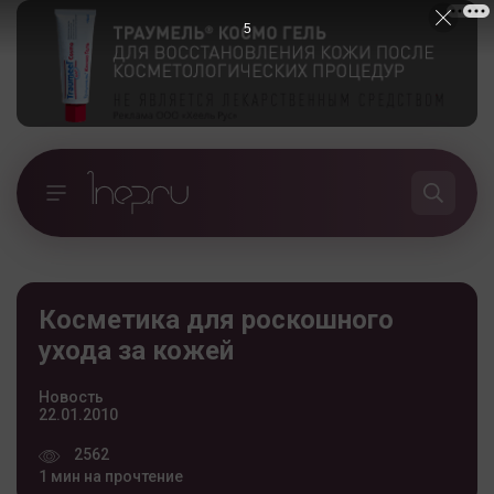
5
Косметика для роскошного
ухода за кожей
Новость
22.01.2010
2562
1 мин на прочтение