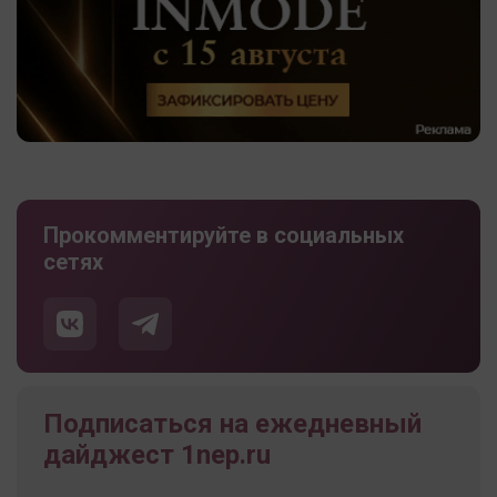
Прокомментируйте в социальных
сетях
Подписаться на ежедневный
дайджест 1nep.ru