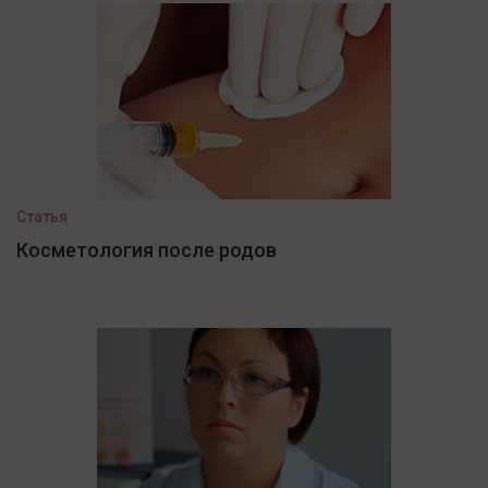
Статья
Косметология после родов