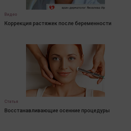
Видео
Коррекция растяжек после беременности
Статья
Восстанавливающие осенние процедуры