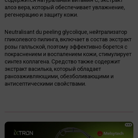
алоэ вера, который обеспечивает увлажнение,
регенерацию и защиту кожи.
Neutralisant du peeling glycolique, нейтрализатор
гликолевого пилинга, включает в состав экстракт
розы галльской, поэтому эффективно борется с
покраснением и воспалением кожи, стимулирует
синтез коллагена. Средство также содержит
экстракт василька, который обладает
ранозаживляющими, обезболивающими и
антисептическими свойствами.