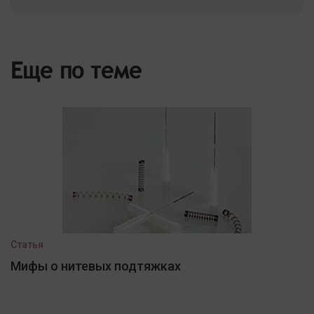
Еще по теме
Статья
Мифы о нитевых подтяжках