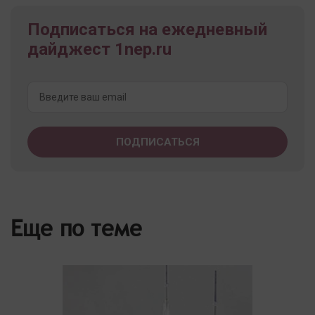
Подписаться на ежедневный
дайджест 1nep.ru
Еще по теме