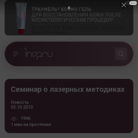
5
Семинар о лазерных методиках
Новость
05.10.2010
1946
1 мин на прочтение