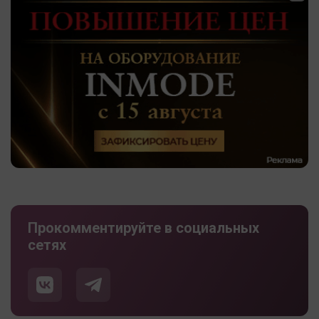
Прокомментируйте в социальных
сетях