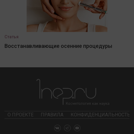
Статья
Восстанавливающие осенние процедуры
О ПРОЕКТЕ
ПРАВИЛА
КОНФИДЕНЦИАЛЬНОСТЬ