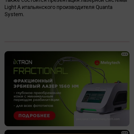
Light A итальянского производителя Quanta
System.