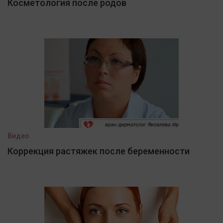
Косметология после родов
Видео
Коррекция растяжек после беременности