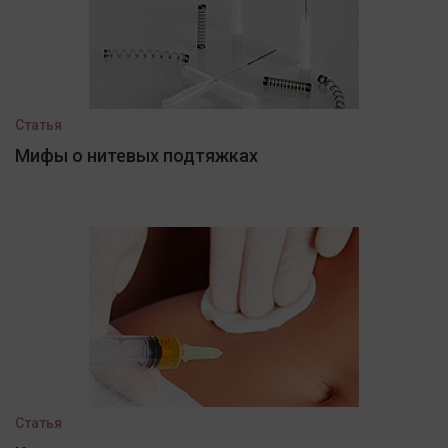
Статья
Мифы о нитевых подтяжках
Статья