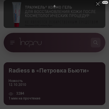
5
Radiess в «Петровка Бьюти»
Новость
12.10.2010
3284
1 мин на прочтение