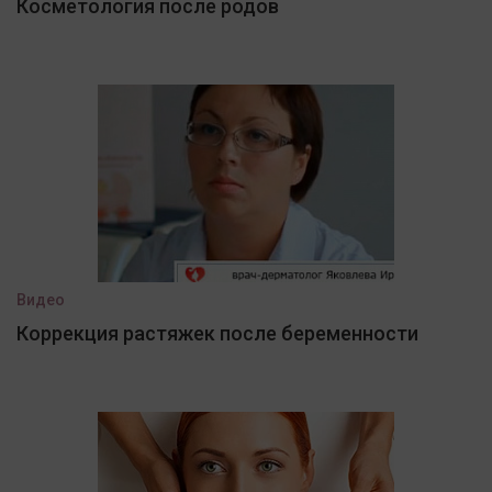
Косметология после родов
Видео
Коррекция растяжек после беременности