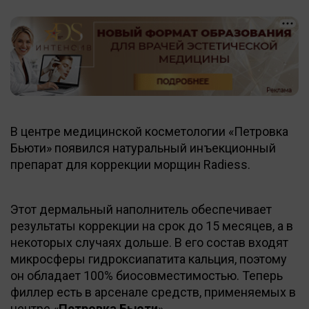
В центре медицинской косметологии «Петровка
Бьюти» появился натуральный инъекционный
препарат для коррекции морщин Radiess.
Этот дермальный наполнитель обеспечивает
результаты коррекции на срок до 15 месяцев, а в
некоторых случаях дольше. В его состав входят
микросферы гидроксиапатита кальция, поэтому
он обладает 100% биосовместимостью. Теперь
филлер есть в арсенале средств, применяемых в
центре «
Петровка Бьюти
».