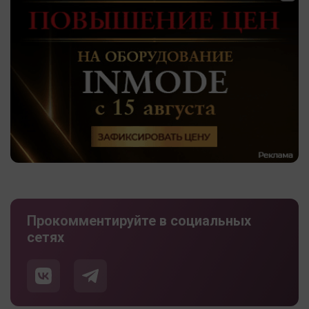
Прокомментируйте в социальных
сетях