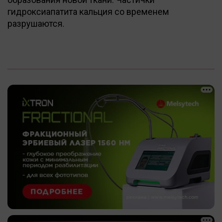
гидроксиапатита кальция со временем
разрушаются.