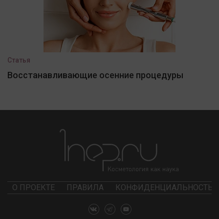
Статья
Восстанавливающие осенние процедуры
О ПРОЕКТЕ
ПРАВИЛА
КОНФИДЕНЦИАЛЬНОСТЬ