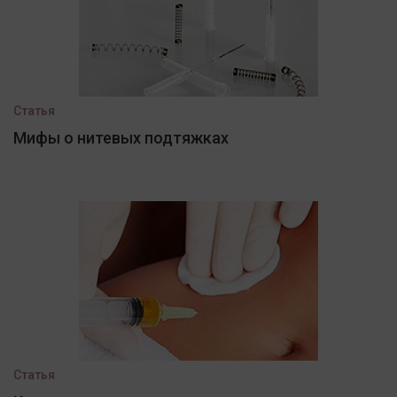
Статья
Мифы о нитевых подтяжках
Статья