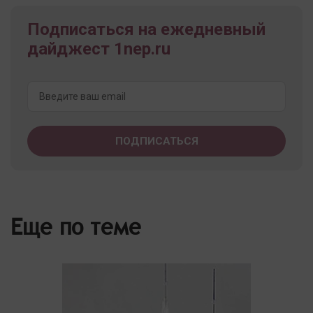
Подписаться на ежедневный
дайджест 1nep.ru
Еще по теме