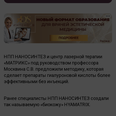
НПП НАНОСИНТЕЗ и центр лазерной терапии
«МАТРИКС» под руководством профессора
Москвина С.В. предложили методику, которая
сделает препараты гиалуроновой кислоты более
эффективными без инъекций.
Ранее специалисты НПП НАНОСИНТЕЗ создали
так называемую «биокожу» HYAMATRIX.