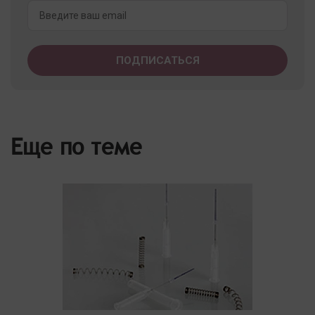
Еще по теме