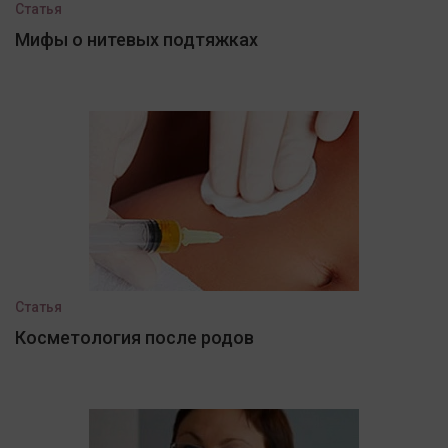
Статья
Мифы о нитевых подтяжках
Статья
Косметология после родов