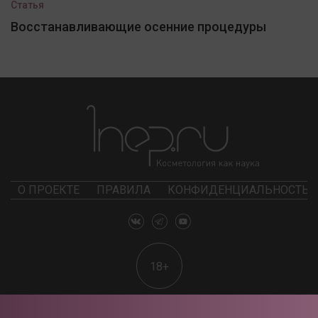
Статья
Восстанавливающие осенние процедуры
О ПРОЕКТЕ
ПРАВИЛА
КОНФИДЕНЦИАЛЬНОСТЬ
18+