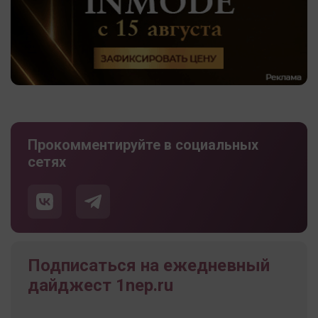
Прокомментируйте в социальных
сетях
Подписаться на ежедневный
дайджест 1nep.ru