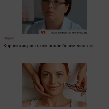
Видео
Коррекция растяжек после беременности