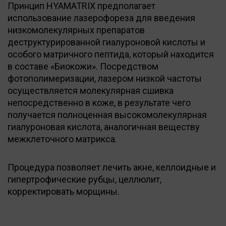
Принцип HYAMATRIX предполагает
использование лазерофореза для введения
низкомолекулярных препаратов
деструктурированной гиалуроновой кислоты и
особого матричного пептида, который находится
в составе «Биокожи». Посредством
фотополимеризации, лазером низкой частоты
осуществляется молекулярная сшивка
непосредственно в коже, в результате чего
получается полноценная высокомолекулярная
гиалуроновая кислота, аналогичная веществу
межклеточного матрикса.
Процедура позволяет лечить акне, келлоидные и
гипертрофические рубцы, целлюлит,
корректировать морщины.