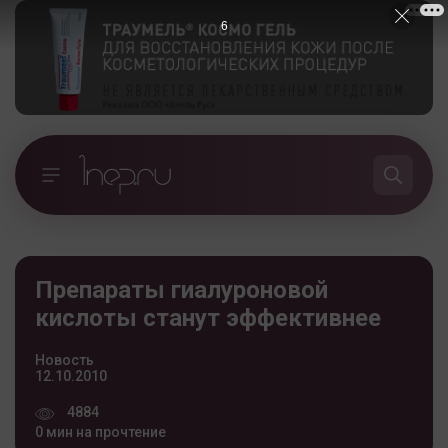
5
Препараты гиалуроновой
кислоты станут эффективнее
Новость
12.10.2010
4884
0 мин на прочтение