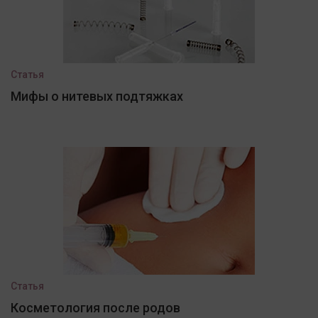
Статья
Мифы о нитевых подтяжках
Статья
Косметология после родов