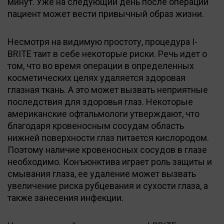
минут. Уже на следующий день после операции
пациент может вести привычный образ жизни.
Несмотря на видимую простоту, процедура I-
BRITE таит в себе некоторые риски. Речь идет о
том, что во время операции в определенных
косметических целях удаляется здоровая
глазная ткань. А это может вызвать неприятные
последствия для здоровья глаз. Некоторые
американские офтальмологи утверждают, что
благодаря кровеносным сосудам область
нижней поверхности глаз питается кислородом.
Поэтому наличие кровеносных сосудов в глазе
необходимо. Конъюнктива играет роль защиты и
смывания глаза, ее удаление может вызвать
увеличение риска рубцевания и сухости глаза, а
также занесения инфекции.