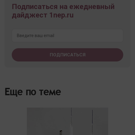
Подписаться на ежедневный
дайджест 1nep.ru
Еще по теме