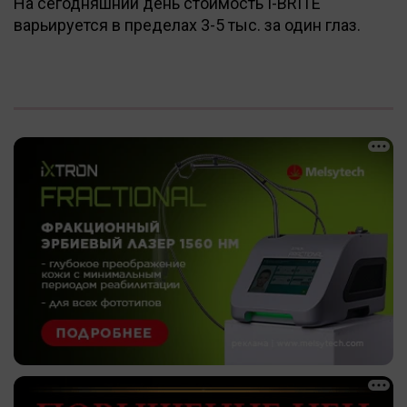
На сегодняшний день стоимость I-BRITE
варьируется в пределах 3-5 тыс. за один глаз.