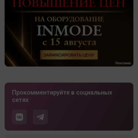
Прокомментируйте в социальных
сетях