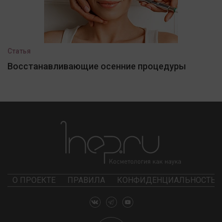
Статья
Восстанавливающие осенние процедуры
О ПРОЕКТЕ
ПРАВИЛА
КОНФИДЕНЦИАЛЬНОСТЬ