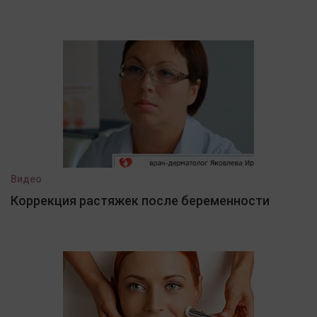
Видео
Коррекция растяжек после беременности