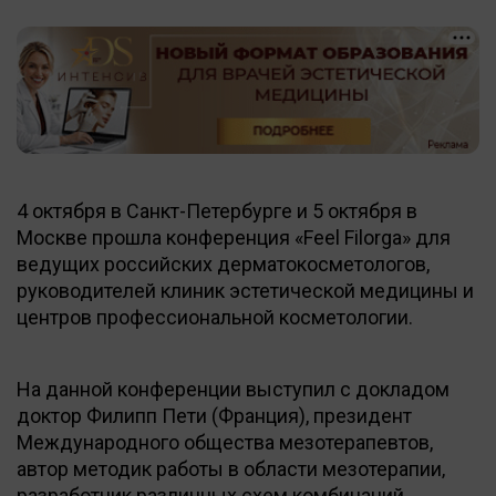
4 октября в Санкт-Петербурге и 5 октября в
Москве прошла конференция «Feel Filorga» для
ведущих российских дерматокосметологов,
руководителей клиник эстетической медицины и
центров профессиональной косметологии.
На данной конференции выступил с докладом
доктор Филипп Пети (Франция), президент
Международного общества мезотерапевтов,
автор методик работы в области мезотерапии‚
разработчик различных схем комбинаций