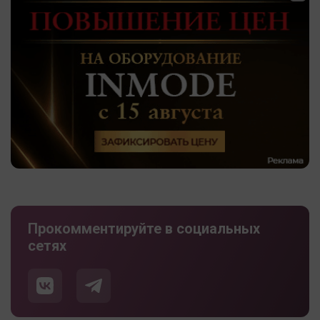
Прокомментируйте в социальных
сетях