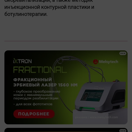
инъекционной контурной пластики и
ботулинотерапии.