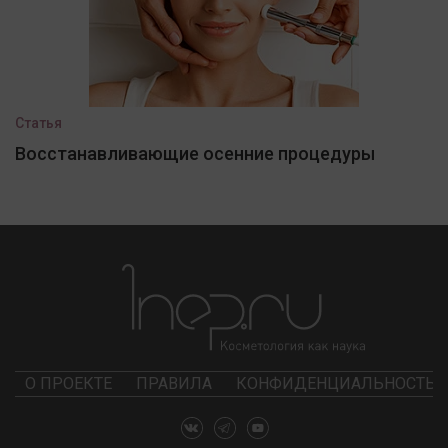
Статья
Восстанавливающие осенние процедуры
О ПРОЕКТЕ
ПРАВИЛА
КОНФИДЕНЦИАЛЬНОСТЬ