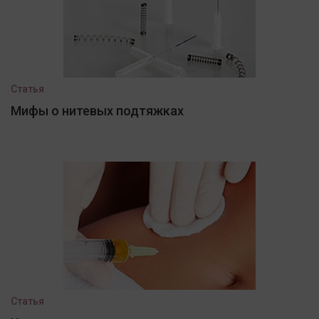
Статья
Мифы о нитевых подтяжках
Статья