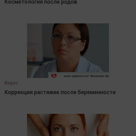
Косметология после родов
Видео
Коррекция растяжек после беременности