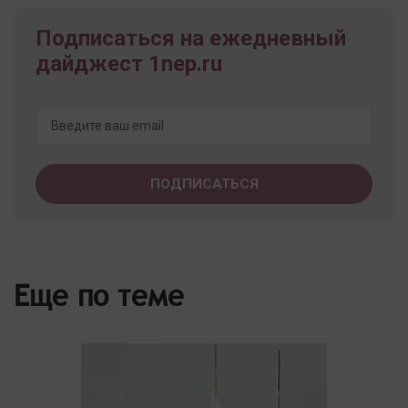
Подписаться на ежедневный
дайджест 1nep.ru
Еще по теме