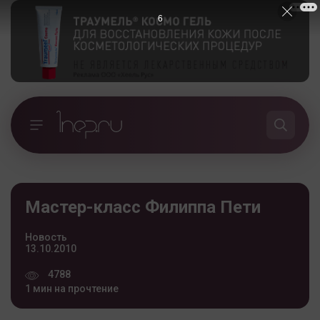
5
Мастер-класс Филиппа Пети
Новость
13.10.2010
4788
1 мин на прочтение