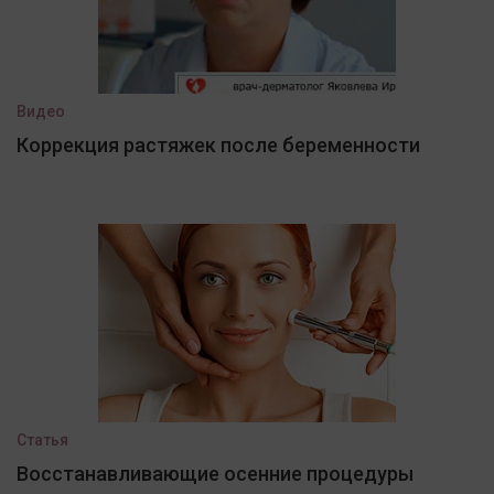
Видео
Коррекция растяжек после беременности
Статья
Восстанавливающие осенние процедуры