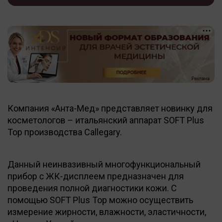
Компания «Анта-Мед» представляет новинку для
косметологов – итальянский аппарат SOFT Plus
Top производства Callegary.
Данный неинвазивный многофункциональный
прибор с ЖК-дисплеем предназначен для
проведения полной диагностики кожи. С
помощью SOFT Plus Top можно осуществить
измерение жирности, влажности, эластичности,