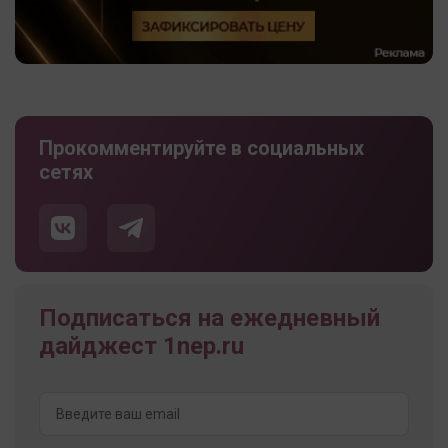
Прокомментируйте в социальных
сетях
Подписаться на ежедневный
дайджест 1nep.ru