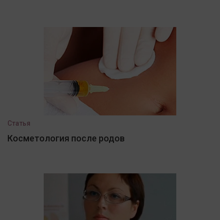
Статья
Косметология после родов