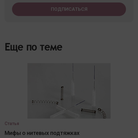
Еще по теме
Статья
Мифы о нитевых подтяжках