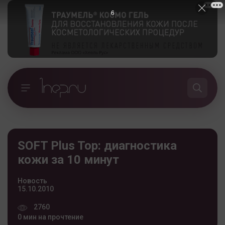
5
SOFT Plus Top: диагностика
кожи за 10 минут
Новость
15.10.2010
2760
0 мин на прочтение