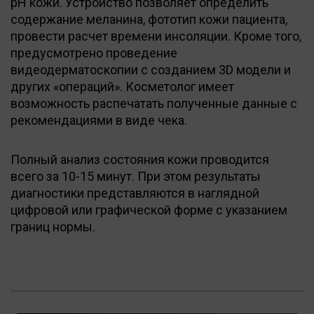
рН кожи. Устройство позволяет определить
содержание меланина, фототип кожи пациента,
провести расчет времени инсоляции. Кроме того,
предусмотрено проведение
видеодерматоскопии с созданием 3D модели и
других «операций». Косметолог имеет
возможность распечатать полученные данные с
рекомендациями в виде чека.
Полный анализ состояния кожи проводится
всего за 10-15 минут. При этом результаты
диагностики представляются в наглядной
цифровой или графической форме с указанием
границ нормы.