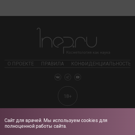
О ПРОЕКТЕ
ПРАВИЛА
КОНФИДЕНЦИАЛЬНОСТЬ
18+
Сайт для врачей. Мы используем cookies для
полноценной работы сайта.