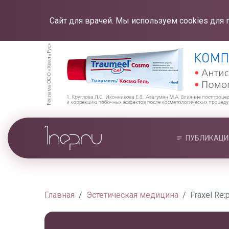
Сайт для врачей. Мы используем cookies для 
ПУБЛИКАЦИ
Главная
Эстетическая медицина
Fraxel Re