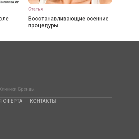
Статья
сле
Восстанавливающие осенние
процедуры
Клиники. Бренды.
 ОФЕРТА
КОНТАКТЫ