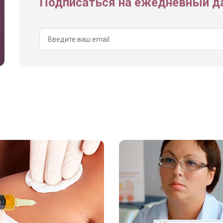
Подписаться на ежедневный да