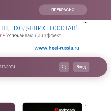
ПРЕКРАСНО
Вход
АТАЛОГИ