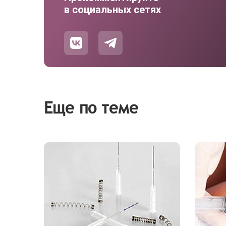
в социальных сетях
Еще по теме