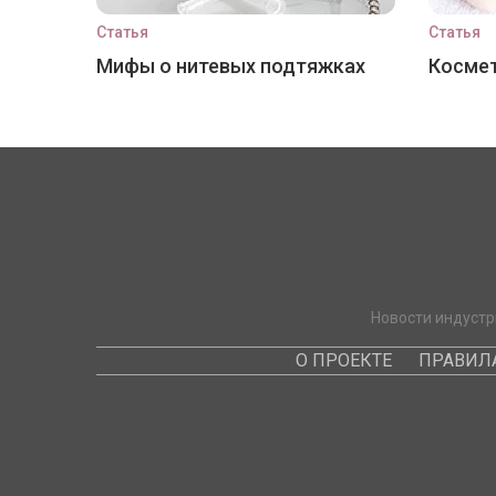
Статья
Статья
Мифы о нитевых подтяжках
Космет
Новости индустр
О ПРОЕКТЕ
ПРАВИЛ