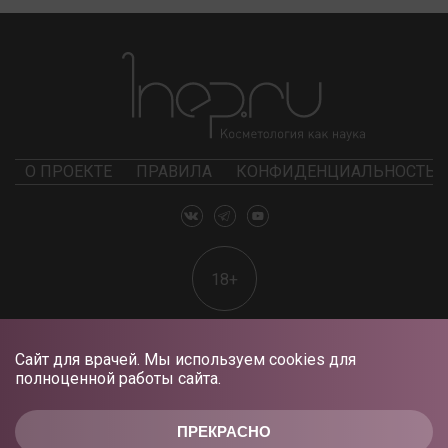
О ПРОЕКТЕ
ПРАВИЛА
КОНФИДЕНЦИАЛЬНОСТЬ
18+
Сайт для врачей. Мы используем cookies для
полноценной работы сайта.
ПРЕКРАСНО