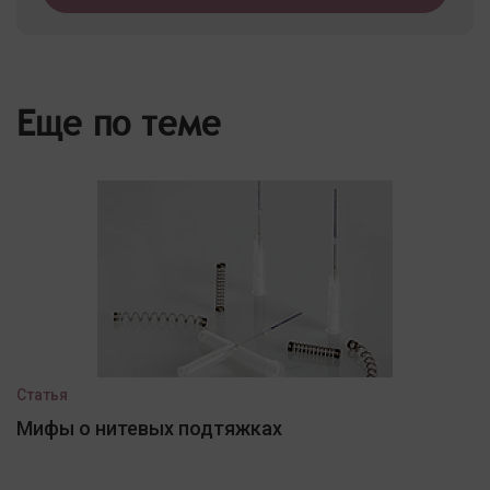
Еще по теме
Статья
Мифы о нитевых подтяжках