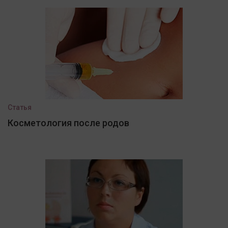
Статья
Косметология после родов