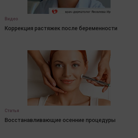
Видео
Коррекция растяжек после беременности
Статья
Восстанавливающие осенние процедуры