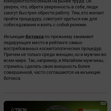
конкурентоспособным на рынке труда. Он
уверен, что, обретя уверенность в себе, люди
смогут быстрее обрести работу. Тем, кто желает
пройти процедуру, советуют одеться как для
собеседования и взять с собой резюме.
Инъекции
ботокса
по-прежнему занимают
лидирующее место в рейтинге самых
востребованных косметологических процедур.
Причем не только среди женщин, но и мужчин во
всем мире. Так, например, в Малайзии мужчины,
стремясь сделать свою внешность более
совершенной, часто соглашаются на инъекции
ботокса.