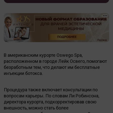
В американским курорте Oswego Spa,
расположенном в городе Лейк Освего, помогают
безработным тем, что делают им бесплатные
инъекции ботокса.
Процедура также включает консультации по
вопросам карьеры. По словам Ли Робинсона,
директора курорта, подкорректировав свою
внешность, можно стать более