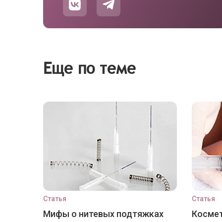
Еще по теме
Статья
Статья
Мифы о нитевых подтяжках
Космет