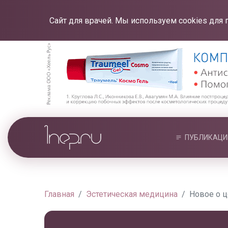
Сайт для врачей. Мы используем cookies для 
ПУБЛИКАЦИ
Главная
Эстетическая медицина
Новое о 