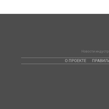
Новости индустр
О ПРОЕКТЕ
ПРАВИЛ