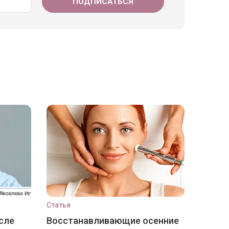
Статья
сле
Восстанавливающие осенние