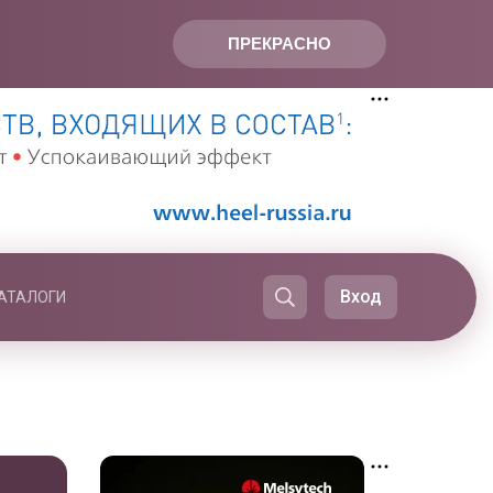
ПРЕКРАСНО
Вход
АТАЛОГИ