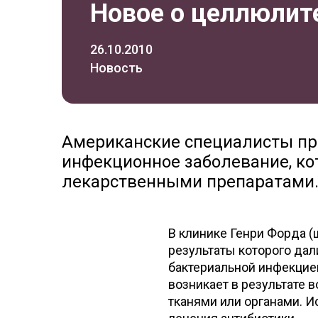
Новое о целлюлит
26.10.2010
Новость
Американские специалисты при
инфекционное заболевание, ко
лекарственными препаратами
В клинике Генри Форда 
результаты которого дал
бактериальной инфекцией
возникает в результате
тканями или органами. И