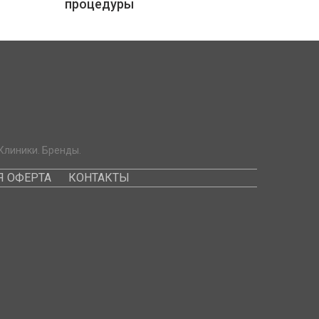
процедуры
Клиники. Бренды.
 ОФЕРТА
КОНТАКТЫ