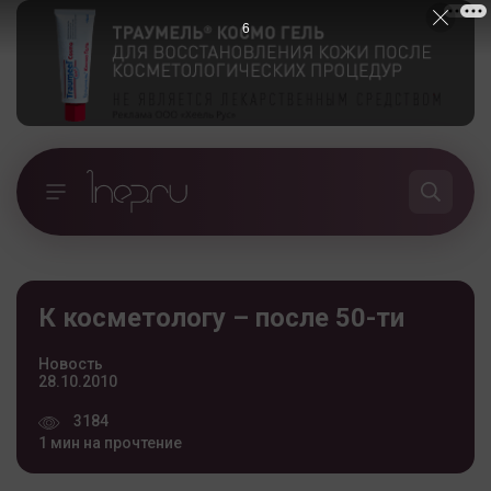
5
К косметологу – после 50-ти
Новость
28.10.2010
3184
1 мин на прочтение