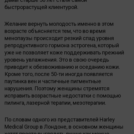
быстрорастущей клиентурой.
Желание вернуть молодость именно в этом
возрасте объясняется тем, что во время
менопаузы происходит резкий спад уровня
репродуктивного гормона эстрогена, который
уже не позволяет коже поддерживать прежний
уровень увлажнения. Это в свою очередь
приводит к обезвоживанию и оседанию кожи.
Кроме того, после 50-ти иногда появляется
паутинка вен и частичные пигментные
нарушения. Поэтому женщины стремятся
исправить возрастные недостатки с помощью
пилинга, лазерной терапии, мезотерапии.
По словам одного из представителей Harley
Medical Group в Лондоне, в основном женщины
хотят просто выглядеть лучше как можно