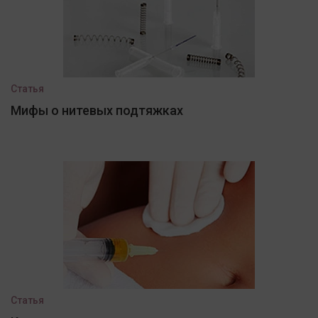
Статья
Мифы о нитевых подтяжках
Статья