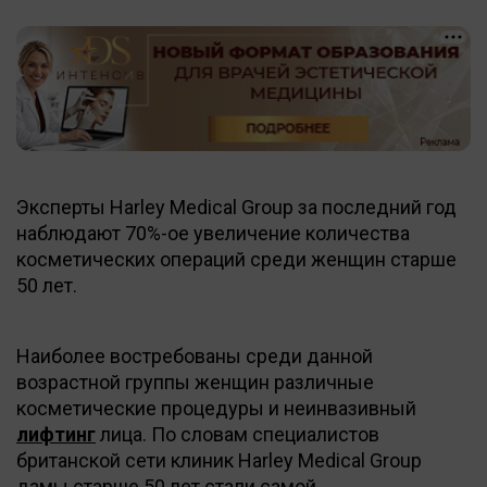
Эксперты Harley Medical Group за последний год
наблюдают 70%-ое увеличение количества
косметических операций среди женщин старше
50 лет.
Наиболее востребованы среди данной
возрастной группы женщин различные
косметические процедуры и неинвазивный
лифтинг
лица. По словам специалистов
британской сети клиник Harley Medical Group
дамы старше 50 лет стали самой