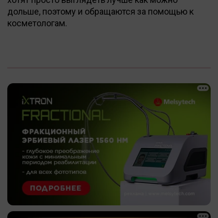
дольше, поэтому и обращаются за помощью к
косметологам.