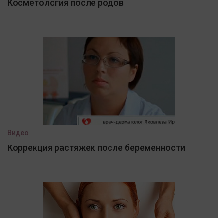
Косметология после родов
Видео
Коррекция растяжек после беременности