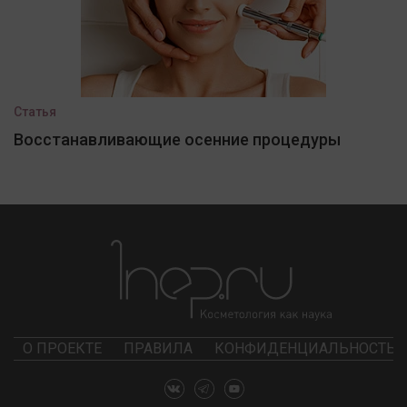
Статья
Восстанавливающие осенние процедуры
О ПРОЕКТЕ
ПРАВИЛА
КОНФИДЕНЦИАЛЬНОСТЬ