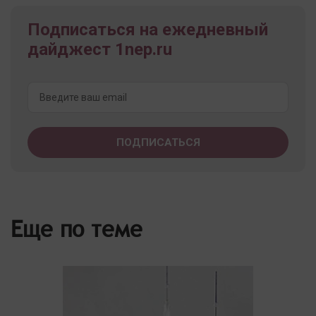
Подписаться на ежедневный
дайджест 1nep.ru
Еще по теме