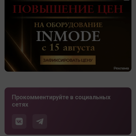
Прокомментируйте в социальных
сетях