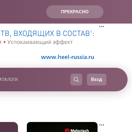
ПРЕКРАСНО
Вход
АТАЛОГИ