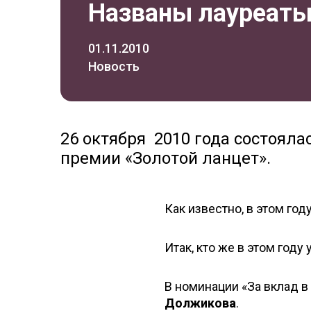
Названы лауреаты
01.11.2010
Новость
26 октября 2010 года состояла
премии «Золотой ланцет».
Как известно, в этом го
Итак, кто же в этом год
В номинации «За вклад 
Должикова
.