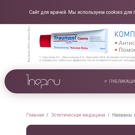
Сайт для врачей. Мы используем cookies для 
ПУБЛИКАЦИ
Главная
Эстетическая медицина
Названы 