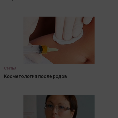
Статья
Косметология после родов