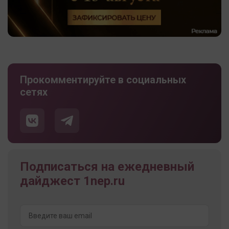
Прокомментируйте в социальных
сетях
Подписаться на ежедневный
дайджест 1nep.ru