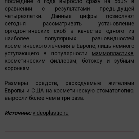
последние 4 года выросло сразу на 560% в
сравнении с результатами предыдущей
четырехлетки. Данные цифры позволяют
сегодня рассматривать установление
ортодонтических скоб в качестве одного из
наиболее популярных разновидностей
косметического лечения в Европе, лишь немного
уступающего в популярности
маммопластике
,
косметическим филлерам, ботоксу и зубным
коронкам.
Размеры средств, расходуемые жителями
Европы и США на
косметическую стоматологию
,
выросли более чем в три раза.
Источник:
videoplastic.ru