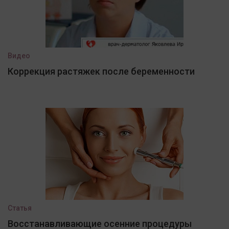
Видео
Коррекция растяжек после беременности
Статья
Восстанавливающие осенние процедуры