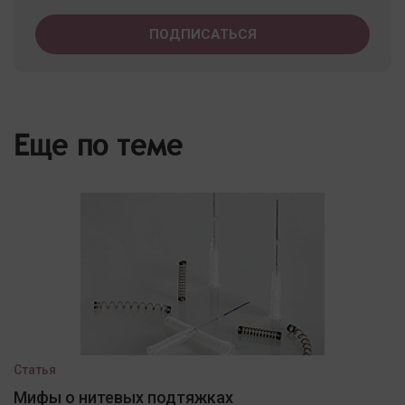
Еще по теме
Статья
Мифы о нитевых подтяжках