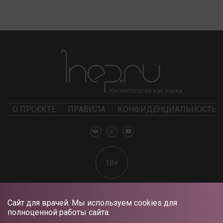
О ПРОЕКТЕ
ПРАВИЛА
КОНФИДЕНЦИАЛЬНОСТЬ
18+
Сайт для врачей. Мы используем cookies для
полноценной работы сайта.