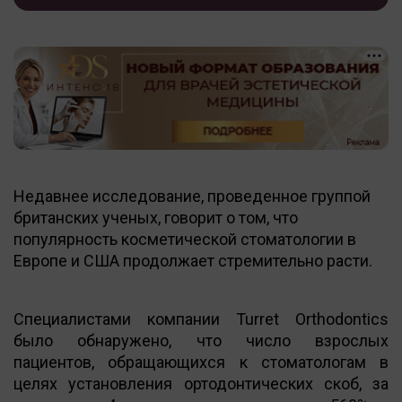
Недавнее исследование, проведенное группой
британских ученых, говорит о том, что
популярность косметической стоматологии в
Европе и США продолжает стремительно расти.
Специалистами компании Turret Orthodontics
было обнаружено, что число взрослых
пациентов, обращающихся к стоматологам в
целях установления ортодонтических скоб, за