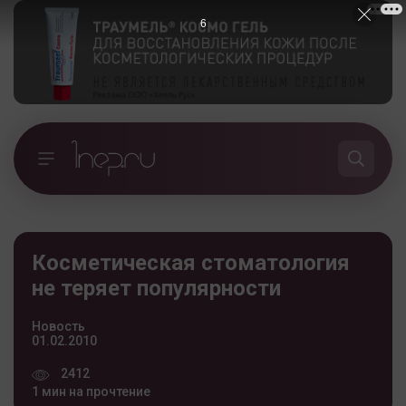
5
Косметическая стоматология
не теряет популярности
Новость
01.02.2010
2412
1 мин на прочтение