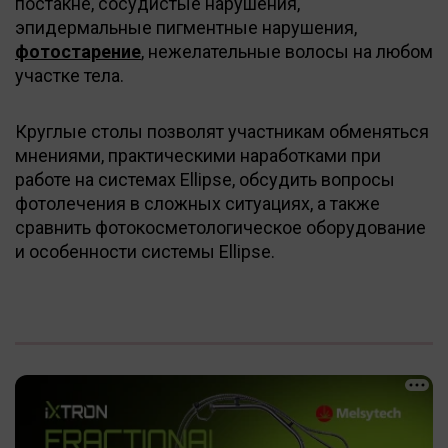
постакне, сосудистые нарушения,
эпидермальные пигментные нарушения,
фотостарение
, нежелательные волосы на любом
участке тела.
Круглые столы позволят участникам обменяться
мнениями, практическими наработками при
работе на системах Ellipse, обсудить вопросы
фотолечения в сложных ситуациях, а также
сравнить фотокосметологическое оборудование
и особенности системы Ellipse.