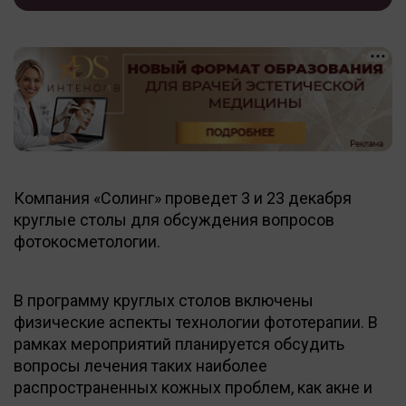
Компания «Солинг» проведет 3 и 23 декабря
круглые столы для обсуждения вопросов
фотокосметологии.
В программу круглых столов включены
физические аспекты технологии фототерапии. В
рамках мероприятий планируется обсудить
вопросы лечения таких наиболее
распространенных кожных проблем, как акне и