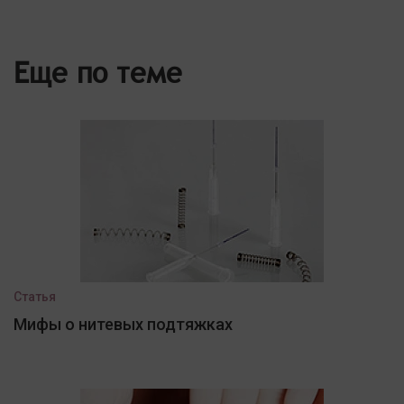
Еще по теме
Статья
Мифы о нитевых подтяжках