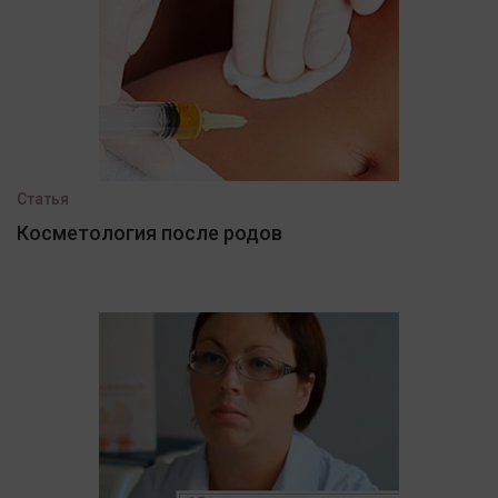
Статья
Косметология после родов